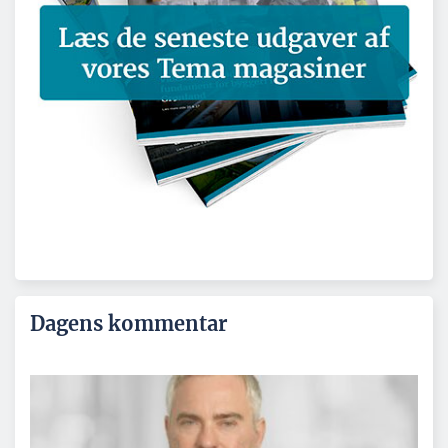
Dagens kommentar