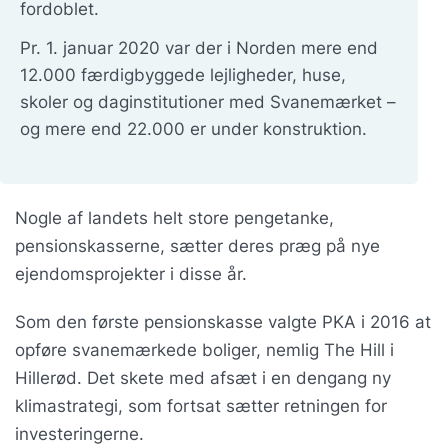
fordoblet.
Pr. 1. januar 2020 var der i Norden mere end
12.000 færdigbyggede lejligheder, huse,
skoler og daginstitutioner med Svanemærket –
og mere end 22.000 er under konstruktion.
Nogle af landets helt store pengetanke,
pensionskasserne, sætter deres præg på nye
ejendomsprojekter i disse år.
Som den første pensionskasse valgte PKA i 2016 at
opføre svanemærkede boliger, nemlig The Hill i
Hillerød. Det skete med afsæt i en dengang ny
klimastrategi, som fortsat sætter retningen for
investeringerne.