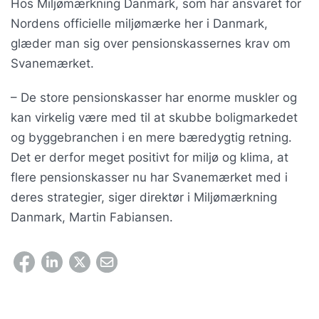
Hos Miljømærkning Danmark, som har ansvaret for
Nordens officielle miljømærke her i Danmark,
glæder man sig over pensionskassernes krav om
Svanemærket.
– De store pensionskasser har enorme muskler og
kan virkelig være med til at skubbe boligmarkedet
og byggebranchen i en mere bæredygtig retning.
Det er derfor meget positivt for miljø og klima, at
flere pensionskasser nu har Svanemærket med i
deres strategier, siger direktør i Miljømærkning
Danmark, Martin Fabiansen.