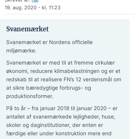
19. aug. 2020 - kl. 11:23
Svanemærket
Svanemærket er Nordens officielle
miljømærke.
Svanemærket er med til at fremme cirkulær
økonomi, reducere klimabelastningen og er et
redskab til at realisere FN’s 12 verdensmål om
at sikre bæredygtige forbrugs- og
produktionsformer.
På to år – fra januar 2018 til januar 2020 – er
antallet af svanemærkede lejligheder, huse,
skoler og daginstitutioner, der enten er
færdige eller under konstruktion mere end