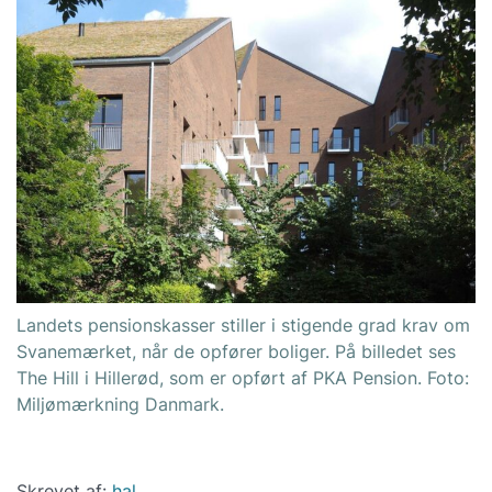
Landets pensionskasser stiller i stigende grad krav om
Svanemærket, når de opfører boliger. På billedet ses
The Hill i Hillerød, som er opført af PKA Pension. Foto:
Miljømærkning Danmark.
Skrevet af:
hal