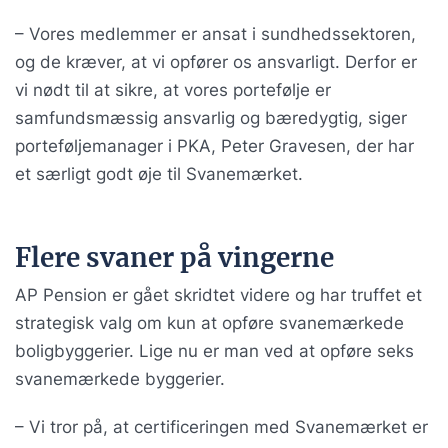
– Vores medlemmer er ansat i sundhedssektoren,
og de kræver, at vi opfører os ansvarligt. Derfor er
vi nødt til at sikre, at vores portefølje er
samfundsmæssig ansvarlig og bæredygtig, siger
porteføljemanager i PKA, Peter Gravesen, der har
et særligt godt øje til Svanemærket.
Flere svaner på vingerne
AP Pension er gået skridtet videre og har truffet et
strategisk valg om kun at opføre svanemærkede
boligbyggerier. Lige nu er man ved at opføre seks
svanemærkede byggerier.
– Vi tror på, at certificeringen med Svanemærket er