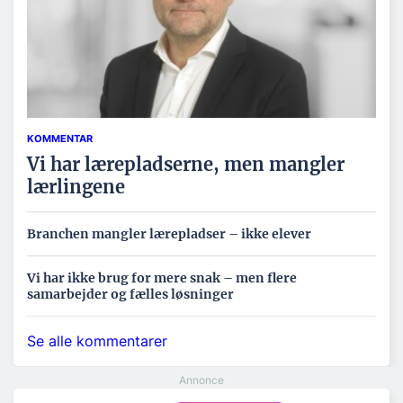
KOMMENTAR
Vi har lærepladserne, men mangler
lærlingene
Branchen mangler lærepladser – ikke elever
Vi har ikke brug for mere snak – men flere
samarbejder og fælles løsninger
Se alle kommentarer