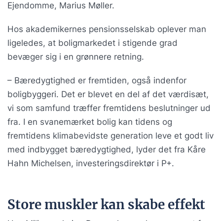
Ejendomme, Marius Møller.
Hos akademikernes pensionsselskab oplever man
ligeledes, at boligmarkedet i stigende grad
bevæger sig i en grønnere retning.
– Bæredygtighed er fremtiden, også indenfor
boligbyggeri. Det er blevet en del af det værdisæt,
vi som samfund træffer fremtidens beslutninger ud
fra. I en svanemærket bolig kan tidens og
fremtidens klimabevidste generation leve et godt liv
med indbygget bæredygtighed, lyder det fra Kåre
Hahn Michelsen, investeringsdirektør i P+.
Store muskler kan skabe effekt