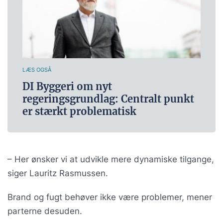
LÆS OGSÅ
DI Byggeri om nyt
regeringsgrundlag: Centralt punkt
er stærkt problematisk
– Her ønsker vi at udvikle mere dynamiske tilgange,
siger Lauritz Rasmussen.
Brand og fugt behøver ikke være problemer, mener
parterne desuden.