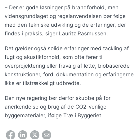
– Der er gode løsninger på brandforhold, men
vidensgrundlaget og regelanvendelsen bør følge
med den tekniske udvikling og de erfaringer, der
findes i praksis, siger Lauritz Rasmussen.
Det gælder også solide erfaringer med tackling af
fugt og akustikforhold, som ofte fører til
overprojektering eller fravalg af lette, biobaserede
konstruktioner, fordi dokumentation og erfaringerne
ikke er tilstrækkeligt udbredte.
Den nye regering bør derfor skubbe på for
anerkendelse og brug af de CO2-venlige
byggematerialer, ifølge Træ i Byggeriet.