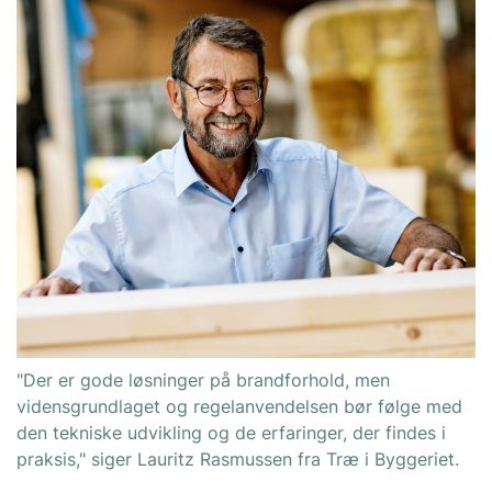
"Der er gode løsninger på brandforhold, men
vidensgrundlaget og regelanvendelsen bør følge med
den tekniske udvikling og de erfaringer, der findes i
praksis," siger Lauritz Rasmussen fra Træ i Byggeriet.