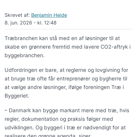
Skrevet af:
Benjamin Heide
8. jun. 2026 - kl. 12:48
Træbranchen kan stå med en af løsninger til at
skabe en grønnere fremtid med lavere CO2-aftryk i
byggebranchen.
Udfordringen er bare, at reglerne og lovgivning for
at bruge træ ofte får entreprenører og bygherre til
at vælge andre løsninger, ifølge foreningen Træ i
Byggeriet.
– Danmark kan bygge markant mere med træ, hvis
regler, dokumentation og praksis følger med
udviklingen. Og byggeri i træ er nødvendigt for at
realisere den grønne agenda, siger