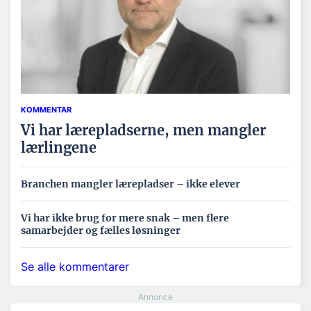
KOMMENTAR
Vi har lærepladserne, men mangler
lærlingene
Branchen mangler lærepladser – ikke elever
Vi har ikke brug for mere snak – men flere
samarbejder og fælles løsninger
Se alle kommentarer