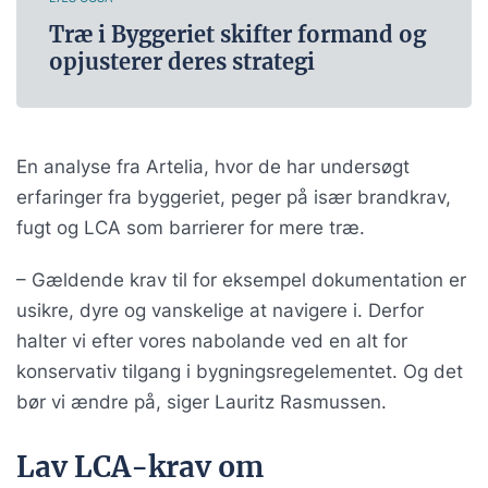
Træ i Byggeriet skifter formand og
opjusterer deres strategi
En analyse fra Artelia, hvor de har undersøgt
erfaringer fra byggeriet, peger på især brandkrav,
fugt og LCA som barrierer for mere træ.
– Gældende krav til for eksempel dokumentation er
usikre, dyre og vanskelige at navigere i. Derfor
halter vi efter vores nabolande ved en alt for
konservativ tilgang i bygningsregelementet. Og det
bør vi ændre på, siger Lauritz Rasmussen.
Lav LCA-krav om