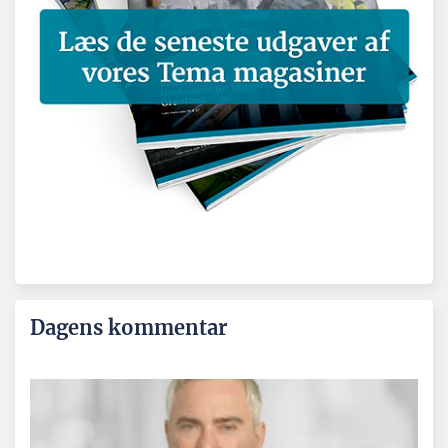
Dagens kommentar