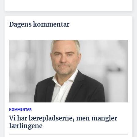
Dagens kommentar
KOMMENTAR
Vi har lærepladserne, men mangler
lærlingene