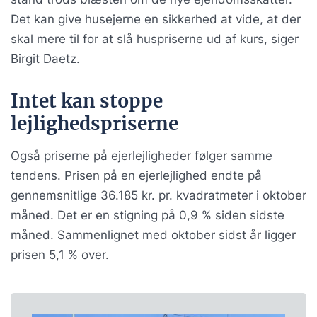
Det kan give husejerne en sikkerhed at vide, at der
skal mere til for at slå huspriserne ud af kurs, siger
Birgit Daetz.
Intet kan stoppe
lejlighedspriserne
Også priserne på ejerlejligheder følger samme
tendens. Prisen på en ejerlejlighed endte på
gennemsnitlige 36.185 kr. pr. kvadratmeter i oktober
måned. Det er en stigning på 0,9 % siden sidste
måned. Sammenlignet med oktober sidst år ligger
prisen 5,1 % over.