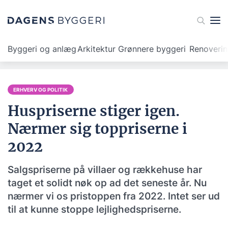
Byggeri og anlæg
Arkitektur
Grønnere byggeri
Renoveri
ERHVERV OG POLITIK
Huspriserne stiger igen.
Nærmer sig toppriserne i
2022
Salgspriserne på villaer og rækkehuse har
taget et solidt nøk op ad det seneste år. Nu
nærmer vi os pristoppen fra 2022. Intet ser ud
til at kunne stoppe lejlighedspriserne.