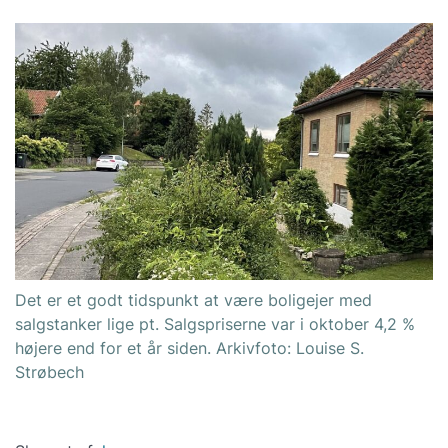
Det er et godt tidspunkt at være boligejer med
salgstanker lige pt. Salgspriserne var i oktober 4,2 %
højere end for et år siden. Arkivfoto: Louise S.
Strøbech