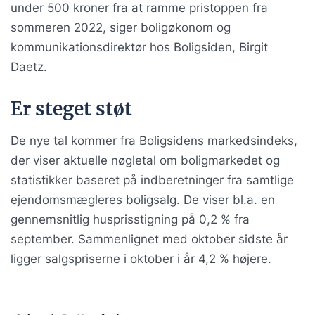
under 500 kroner fra at ramme pristoppen fra
sommeren 2022, siger boligøkonom og
kommunikationsdirektør hos Boligsiden, Birgit
Daetz.
Er steget støt
De nye tal kommer fra Boligsidens markedsindeks,
der viser aktuelle nøgletal om boligmarkedet og
statistikker baseret på indberetninger fra samtlige
ejendomsmægleres boligsalg. De viser bl.a. en
gennemsnitlig husprisstigning på 0,2 % fra
september. Sammenlignet med oktober sidste år
ligger salgspriserne i oktober i år 4,2 % højere.