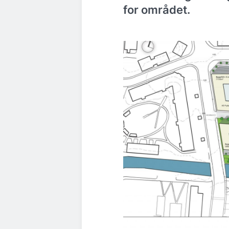
for området.