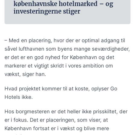
københavnske hotelmarked – og
investeringerne stiger
– Med en placering, hvor der er optimal adgang til
såvel lufthavnen som byens mange seværdigheder,
er det er en god nyhed for København og det
markerer et vigtigt skridt i vores ambition om
vækst, siger han.
Hvad projektet kommer til at koste, oplyser Go
Hotels ikke.
Hos borgmesteren er det heller ikke prisskiltet, der
er i fokus. Det er placeringen, som viser, at
København fortsat er i vækst og blive mere