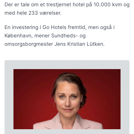
Der er tale om et trestjernet hotel på 10.000 kvm og
med hele 233 værelser.
En investering i Go Hotels fremtid, men også i
København, mener Sundheds- og
omsorgsborgmester Jens Kristian Lütken.