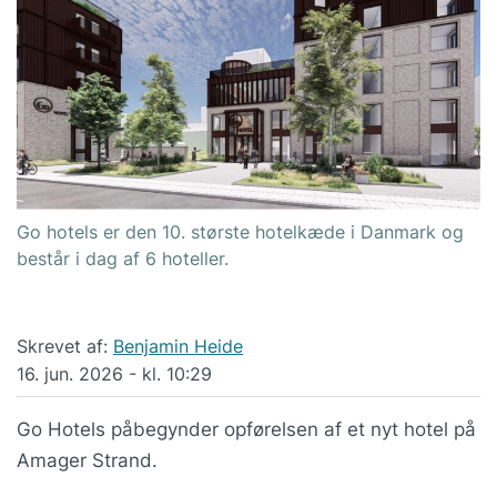
Go hotels er den 10. største hotelkæde i Danmark og
består i dag af 6 hoteller.
Skrevet af:
Benjamin Heide
16. jun. 2026 - kl. 10:29
Go Hotels påbegynder opførelsen af et nyt hotel på
Amager Strand.