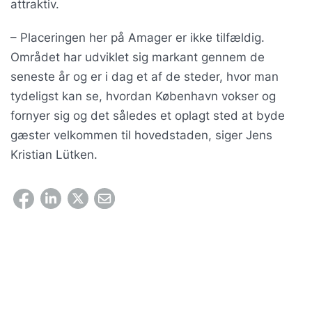
attraktiv.
– Placeringen her på Amager er ikke tilfældig.
Området har udviklet sig markant gennem de
seneste år og er i dag et af de steder, hvor man
tydeligst kan se, hvordan København vokser og
fornyer sig og det således et oplagt sted at byde
gæster velkommen til hovedstaden, siger Jens
Kristian Lütken.