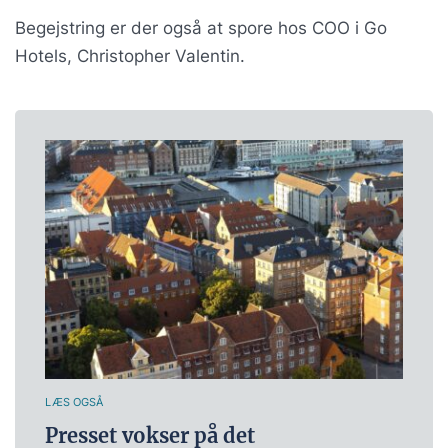
Begejstring er der også at spore hos COO i Go
Hotels, Christopher Valentin.
LÆS OGSÅ
Presset vokser på det