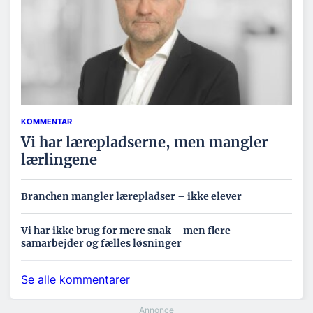
KOMMENTAR
Vi har lærepladserne, men mangler
lærlingene
Branchen mangler lærepladser – ikke elever
Vi har ikke brug for mere snak – men flere
samarbejder og fælles løsninger
Se alle kommentarer