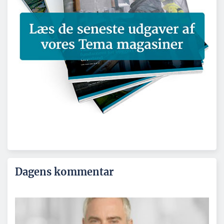
Dagens kommentar