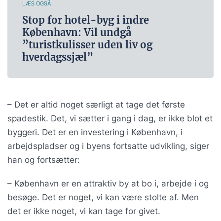
LÆS OGSÅ
Stop for hotel-byg i indre
København: Vil undgå
”turistkulisser uden liv og
hverdagssjæl”
– Det er altid noget særligt at tage det første
spadestik. Det, vi sætter i gang i dag, er ikke blot et
byggeri. Det er en investering i København, i
arbejdspladser og i byens fortsatte udvikling, siger
han og fortsætter:
– København er en attraktiv by at bo i, arbejde i og
besøge. Det er noget, vi kan være stolte af. Men
det er ikke noget, vi kan tage for givet.