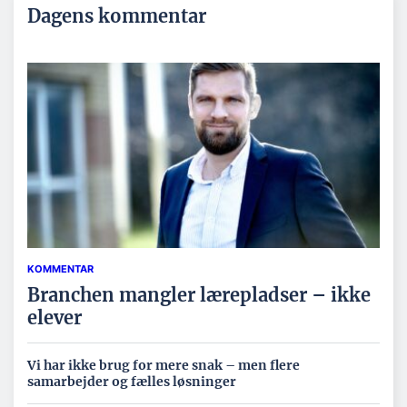
Dagens kommentar
KOMMENTAR
Branchen mangler lærepladser – ikke
elever
Vi har ikke brug for mere snak – men flere
samarbejder og fælles løsninger