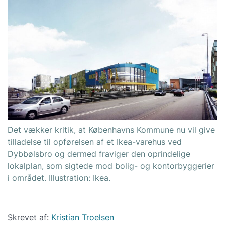
Det vækker kritik, at Københavns Kommune nu vil give
tilladelse til opførelsen af et Ikea-varehus ved
Dybbølsbro og dermed fraviger den oprindelige
lokalplan, som sigtede mod bolig- og kontorbyggerier
i området. Illustration: Ikea.
Skrevet af:
Kristian Troelsen