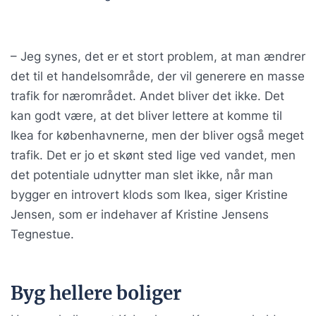
– Jeg synes, det er et stort problem, at man ændrer
det til et handelsområde, der vil generere en masse
trafik for nærområdet. Andet bliver det ikke. Det
kan godt være, at det bliver lettere at komme til
Ikea for københavnerne, men der bliver også meget
trafik. Det er jo et skønt sted lige ved vandet, men
det potentiale udnytter man slet ikke, når man
bygger en introvert klods som Ikea, siger Kristine
Jensen, som er indehaver af Kristine Jensens
Tegnestue.
Byg hellere boliger