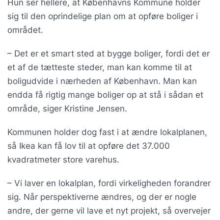
Hun ser hellere, at Københavns Kommune holder
sig til den oprindelige plan om at opføre boliger i
området.
– Det er et smart sted at bygge boliger, fordi det er
et af de tætteste steder, man kan komme til at
boligudvide i nærheden af København. Man kan
endda få rigtig mange boliger op at stå i sådan et
område, siger Kristine Jensen.
Kommunen holder dog fast i at ændre lokalplanen,
så Ikea kan få lov til at opføre det 37.000
kvadratmeter store varehus.
– Vi laver en lokalplan, fordi virkeligheden forandrer
sig. Når perspektiverne ændres, og der er nogle
andre, der gerne vil lave et nyt projekt, så overvejer