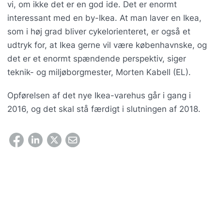
vi, om ikke det er en god ide. Det er enormt
interessant med en by-Ikea. At man laver en Ikea,
som i høj grad bliver cykelorienteret, er også et
udtryk for, at Ikea gerne vil være københavnske, og
det er et enormt spændende perspektiv, siger
teknik- og miljøborgmester, Morten Kabell (EL).
Opførelsen af det nye Ikea-varehus går i gang i
2016, og det skal stå færdigt i slutningen af 2018.