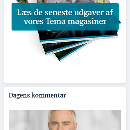
Dagens kommentar