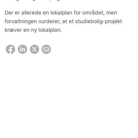
Der er allerede en lokalplan for området, men
forvaltningen vurderer, at et studiebolig-projekt
kræver en ny lokalplan.