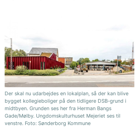
Der skal nu udarbejdes en lokalplan, så der kan blive
bygget kollegieboliger på den tidligere DSB-grund i
midtbyen. Grunden ses her fra Herman Bangs
Gade/Mølby. Ungdomskulturhuset Mejeriet ses til
venstre. Foto: Sønderborg Kommune