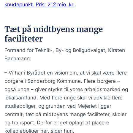
knudepunkt. Pris: 212 mio. kr.
Tæt på midtbyens mange
faciliteter
Formand for Teknik-, By- og Boligudvalget, Kirsten
Bachmann:
– Vi har i Byrådet en vision om, at vi skal være flere
borgere i Sønderborg Kommune. Flere borgere –
også unge – giver styrke til vores arbejdsmarked og
lokalsamfund. Med flere unge skal vi udvikle flere
studieboliger, og grunden ved Mejeriet ligger
centralt, tæt på midtbyens mange faciliteter, skoler
og transport. Derfor er det oplagt at placere
kollegieboliger her, siger hun.