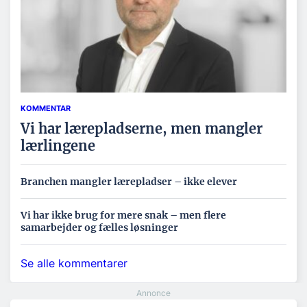
KOMMENTAR
Vi har lærepladserne, men mangler
lærlingene
Branchen mangler lærepladser – ikke elever
Vi har ikke brug for mere snak – men flere
samarbejder og fælles løsninger
Se alle kommentarer