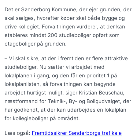
Det er Sønderborg Kommune, der ejer grunden, der
skal sælges, hvorefter køber skal både bygge og
drive kollegiet. Forvaltningen vurderer, at der kan
etableres mindst 200 studieboliger opført som
etageboliger på grunden.
– Vi skal sikre, at der i fremtiden er flere attraktive
studieboliger. Nu sætter vi arbejdet med
lokalplanen i gang, og den får en prioritet 1 på
lokalplanlisten, så forvaltningen kan begynde
arbejdet hurtigst muligt, siger Kristian Beuschau,
næstformand for Teknik-, By- og Boligudvalget, der
har godkendt, at der kan udarbejdes en lokalplan
for kollegieboliger på området.
Læs også:
Fremtidssikrer Sønderborgs trafikale