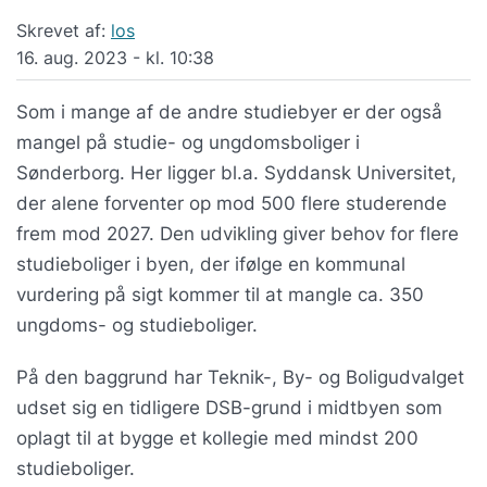
Skrevet af:
los
16. aug. 2023 - kl. 10:38
Som i mange af de andre studiebyer er der også
mangel på studie- og ungdomsboliger i
Sønderborg. Her ligger bl.a. Syddansk Universitet,
der alene forventer op mod 500 flere studerende
frem mod 2027. Den udvikling giver behov for flere
studieboliger i byen, der ifølge en kommunal
vurdering på sigt kommer til at mangle ca. 350
ungdoms- og studieboliger.
På den baggrund har Teknik-, By- og Boligudvalget
udset sig en tidligere DSB-grund i midtbyen som
oplagt til at bygge et kollegie med mindst 200
studieboliger.