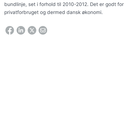
bundlinje, set i forhold til 2010-2012. Det er godt for
privatforbruget og dermed dansk økonomi.