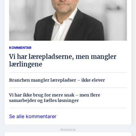
KOMMENTAR
Vi har lærepladserne, men mangler
lærlingene
Branchen mangler lærepladser – ikke elever
Vi har ikke brug for mere snak – men flere
samarbejder og fælles løsninger
Se alle kommentarer