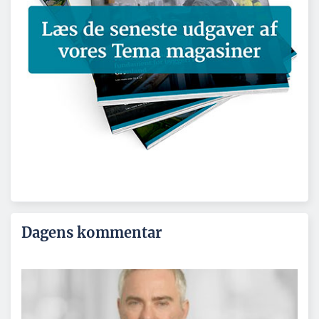
Dagens kommentar