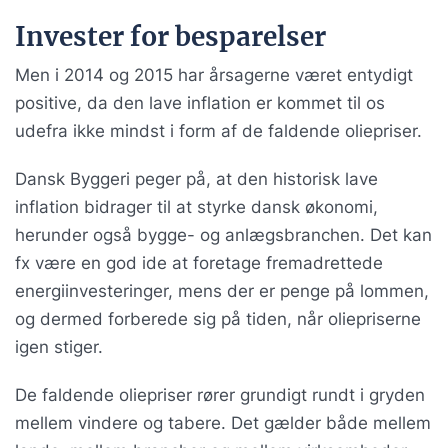
Invester for besparelser
Men i 2014 og 2015 har årsagerne været entydigt
positive, da den lave inflation er kommet til os
udefra ikke mindst i form af de faldende oliepriser.
Dansk Byggeri peger på, at den historisk lave
inflation bidrager til at styrke dansk økonomi,
herunder også bygge- og anlægsbranchen. Det kan
fx være en god ide at foretage fremadrettede
energiinvesteringer, mens der er penge på lommen,
og dermed forberede sig på tiden, når oliepriserne
igen stiger.
De faldende oliepriser rører grundigt rundt i gryden
mellem vindere og tabere. Det gælder både mellem