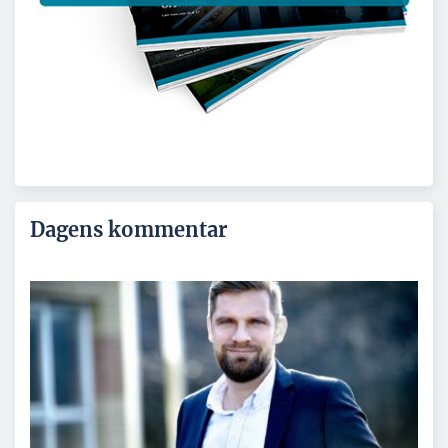
Dagens kommentar