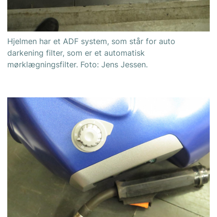
Hjelmen har et ADF system, som står for auto
darkening filter, som er et automatisk
mørklægningsfilter. Foto: Jens Jessen.