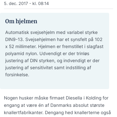
5. dec. 2017 - kl. 08:14
Om hjelmen
Automatisk svejsehjelm med variabel styrke
DIN9-13. Svejsehjelmen har et synsfelt på 102
x 52 millimeter. Hjelmen er fremstillet i slagfast
polyamid nylon. Udvendigt er der trinløs
justering af DIN styrken, og indvendigt er der
justering af sensitivitet samt indstilling af
forsinkelse.
Nogen husker måske firmaet Diesella i Kolding for
engang at være én af Danmarks absolut største
knallertfabrikanter. Dengang hed knallerterne også