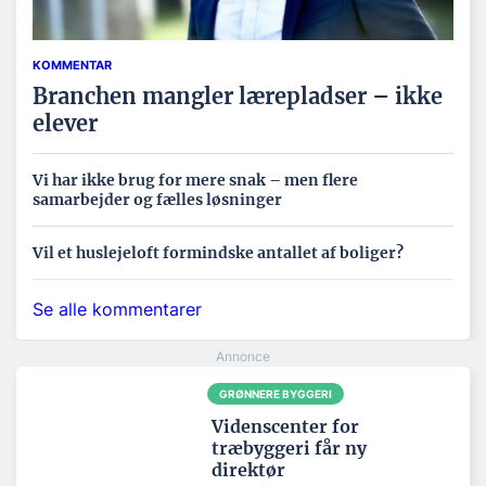
KOMMENTAR
Branchen mangler lærepladser – ikke
elever
Vi har ikke brug for mere snak – men flere
samarbejder og fælles løsninger
Vil et huslejeloft formindske antallet af boliger?
Se alle kommentarer
GRØNNERE BYGGERI
Videnscenter for
træbyggeri får ny
direktør