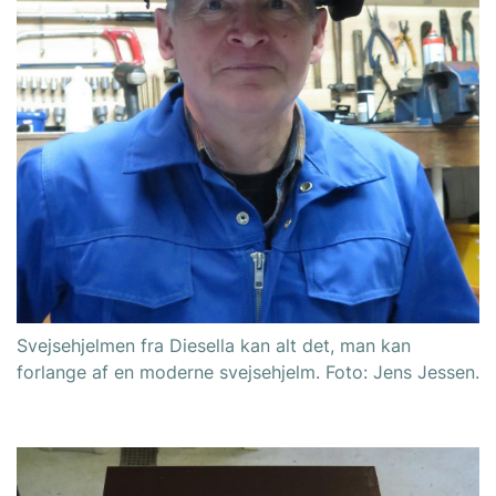
Svejsehjelmen fra Diesella kan alt det, man kan
forlange af en moderne svejsehjelm. Foto: Jens Jessen.