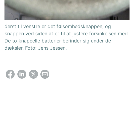
derst til venstre er det følsomhedsknappen, og
knappen ved siden af er til at justere forsinkelsen med.
De to knapcelle batterier befinder sig under de
dæksler. Foto: Jens Jessen.