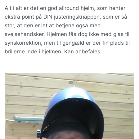
Alt i alt er det en god allround hjelm, som henter
ekstra point på DIN justeringsknappen, som er så
stor, at den er let at betjene også med
svejsehandsker. Hjelmen fås dog ikke med glas til
synskorrektion, men til gengæld er der fin plads til
brillerne inde i hjelmen. Kan anbefales.