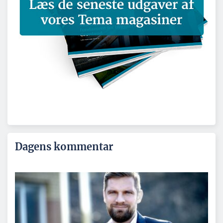
Dagens kommentar