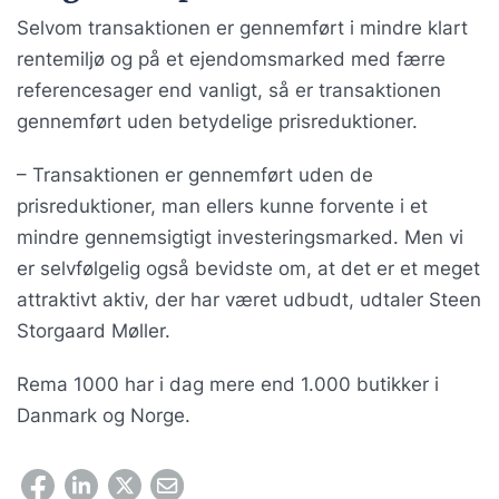
Selvom transaktionen er gennemført i mindre klart
rentemiljø og på et ejendomsmarked med færre
referencesager end vanligt, så er transaktionen
gennemført uden betydelige prisreduktioner.
– Transaktionen er gennemført uden de
prisreduktioner, man ellers kunne forvente i et
mindre gennemsigtigt investeringsmarked. Men vi
er selvfølgelig også bevidste om, at det er et meget
attraktivt aktiv, der har været udbudt, udtaler Steen
Storgaard Møller.
Rema 1000 har i dag mere end 1.000 butikker i
Danmark og Norge.