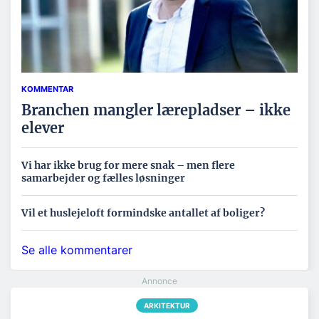
KOMMENTAR
Branchen mangler lærepladser – ikke
elever
Vi har ikke brug for mere snak – men flere
samarbejder og fælles løsninger
Vil et huslejeloft formindske antallet af boliger?
Se alle kommentarer
ARKITEKTUR