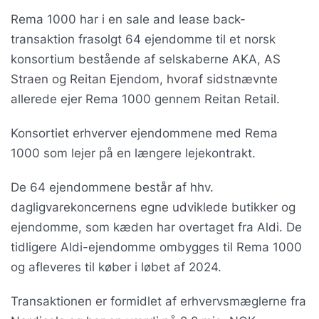
Rema 1000 har i en sale and lease back-
transaktion frasolgt 64 ejendomme til et norsk
konsortium bestående af selskaberne AKA, AS
Straen og Reitan Ejendom, hvoraf sidstnævnte
allerede ejer Rema 1000 gennem Reitan Retail.
Konsortiet erhverver ejendommene med Rema
1000 som lejer på en længere lejekontrakt.
De 64 ejendommene består af hhv.
dagligvarekoncernens egne udviklede butikker og
ejendomme, som kæden har overtaget fra Aldi. De
tidligere Aldi-ejendomme ombygges til Rema 1000
og afleveres til køber i løbet af 2024.
Transaktionen er formidlet af erhvervsmæglerne fra