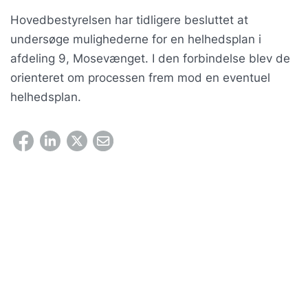
Hovedbestyrelsen har tidligere besluttet at
undersøge mulighederne for en helhedsplan i
afdeling 9, Mosevænget. I den forbindelse blev de
orienteret om processen frem mod en eventuel
helhedsplan.