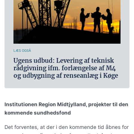
LÆS OGSÅ
Ugens udbud: Levering af teknisk
rådgivning ifm. forlængelse af M4
og udbygning af renseanlæg i Køge
Institutionen Region Midtjylland, projekter til den
kommende sundhedsfond
Det forventes, at der i den kommende tid åbnes for