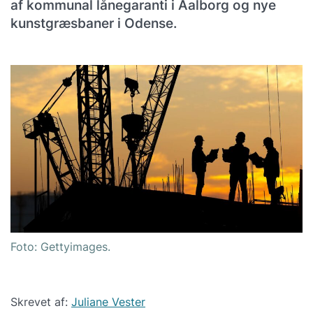
af kommunal lånegaranti i Aalborg og nye
kunstgræsbaner i Odense.
Foto: Gettyimages.
Skrevet af:
Juliane Vester