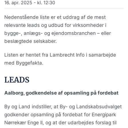
16. apr. 2025 - kl. 12:30
Nedenstående liste er et uddrag af de mest
relevante leads og udbud for virksomheder i
bygge-, anlægs- og ejendomsbranchen – eller
beslægtede selskaber.
Listen er hentet fra Lambrecht Info i samarbejde
med Byggefakta.
LEADS
Aalborg, godkendelse af opsamling på fordebat
By og Land indstiller, at By- og Landskabsudvalget
godkender opsamling på fordebat for Energipark
Nørrekær Enge II, og at der udarbejdes forslag til