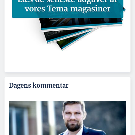
Dagens kommentar