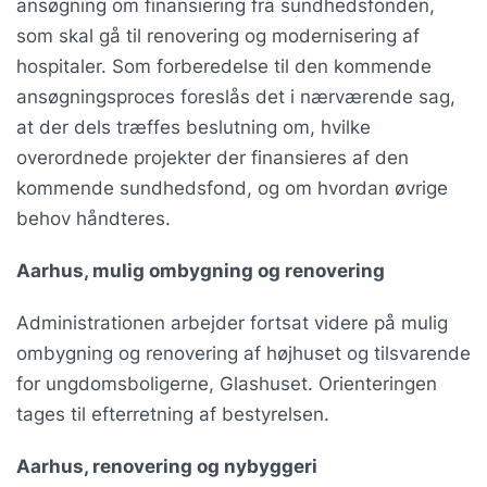
ansøgning om finansiering fra sundhedsfonden,
som skal gå til renovering og modernisering af
hospitaler. Som forberedelse til den kommende
ansøgningsproces foreslås det i nærværende sag,
at der dels træffes beslutning om, hvilke
overordnede projekter der finansieres af den
kommende sundhedsfond, og om hvordan øvrige
behov håndteres.
Aarhus, mulig ombygning og renovering
Administrationen arbejder fortsat videre på mulig
ombygning og renovering af højhuset og tilsvarende
for ungdomsboligerne, Glashuset. Orienteringen
tages til efterretning af bestyrelsen.
Aarhus, renovering og nybyggeri