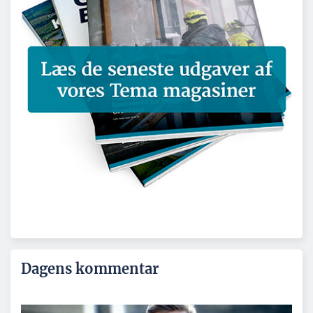
Dagens kommentar