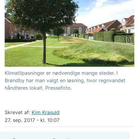
Klimatilpasninger er nødvendige mange steder. I
Brøndby har man valgt en løsning, hvor regnvandet
håndteres lokalt. Pressefoto.
Skrevet af:
Kim Krasuld
27. sep. 2017 - kl. 10:07