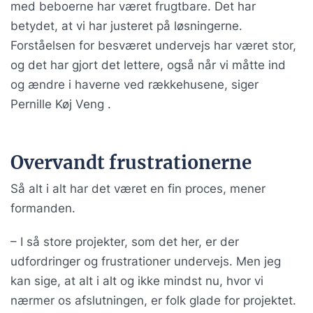
med beboerne har været frugtbare. Det har
betydet, at vi har justeret på løsningerne.
Forståelsen for besværet undervejs har været stor,
og det har gjort det lettere, også når vi måtte ind
og ændre i haverne ved rækkehusene, siger
Pernille Køj Veng .
Overvandt frustrationerne
Så alt i alt har det været en fin proces, mener
formanden.
– I så store projekter, som det her, er der
udfordringer og frustrationer undervejs. Men jeg
kan sige, at alt i alt og ikke mindst nu, hvor vi
nærmer os afslutningen, er folk glade for projektet.