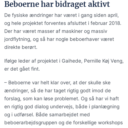
Beboerne har bidraget aktivt
De fysiske ændringer har været i gang siden april,
og hele projektet forventes afsluttet i februar 2018.
Der har været masser af maskiner og massiv
jordflytning, og så har nogle beboerhaver været
direkte berørt.
Ifølge leder af projektet i Gaihede, Pernille Køj Veng,
er det gået fint.
– Beboerne var helt klar over, at der skulle ske
ændringer, så de har taget rigtig godt imod de
forslag, som kan løse problemet. Og så har vi haft
en rigtig god dialog undervejs, både i planlægning
og i udførsel. Både samarbejdet med
beboerarbejdsgruppen og de forskellige workshops