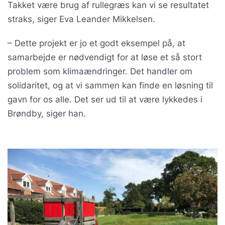
Takket være brug af rullegræs kan vi se resultatet
straks, siger Eva Leander Mikkelsen.
– Dette projekt er jo et godt eksempel på, at
samarbejde er nødvendigt for at løse et så stort
problem som klimaændringer. Det handler om
solidaritet, og at vi sammen kan finde en løsning til
gavn for os alle. Det ser ud til at være lykkedes i
Brøndby, siger han.