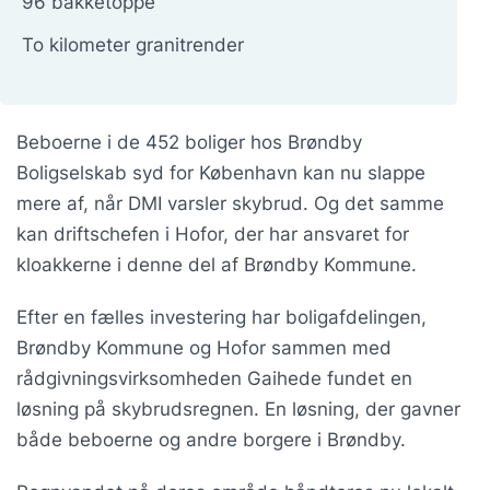
96 bakketoppe
To kilometer granitrender
Beboerne i de 452 boliger hos Brøndby
Boligselskab syd for København kan nu slappe
mere af, når DMI varsler skybrud. Og det samme
kan driftschefen i Hofor, der har ansvaret for
kloakkerne i denne del af Brøndby Kommune.
Efter en fælles investering har boligafdelingen,
Brøndby Kommune og Hofor sammen med
rådgivningsvirksomheden Gaihede fundet en
løsning på skybrudsregnen. En løsning, der gavner
både beboerne og andre borgere i Brøndby.