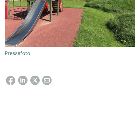
Pressefoto.