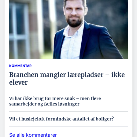
KOMMENTAR
Branchen mangler lærepladser – ikke
elever
Vi har ikke brug for mere snak – men flere
samarbejder og fælles løsninger
Vil et huslejeloft formindske antallet af boliger?
Se alle kommentarer