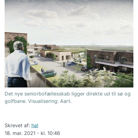
Det nye seniorbofællesskab ligger direkte ud til sø og
golfbane. Visualisering: Aart.
Skrevet af:
hal
18. mar. 2021 - kl. 10:46