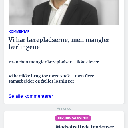
KOMMENTAR
Vi har lærepladserne, men mangler
lærlingene
Branchen mangler lærepladser – ikke elever
Vi har ikke brug for mere snak – men flere
samarbejder og fælles løsninger
Se alle kommentarer
ERHVERV OG POLITIK
Modsatrettede tendenser