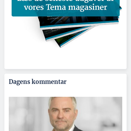
Dagens kommentar