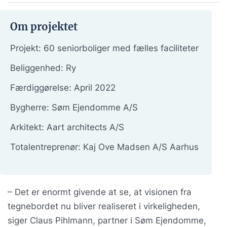
Om projektet
Projekt: 60 seniorboliger med fælles faciliteter
Beliggenhed: Ry
Færdiggørelse: April 2022
Bygherre: Søm Ejendomme A/S
Arkitekt: Aart architects A/S
Totalentreprenør: Kaj Ove Madsen A/S Aarhus
– Det er enormt givende at se, at visionen fra
tegnebordet nu bliver realiseret i virkeligheden,
siger Claus Pihlmann, partner i Søm Ejendomme,