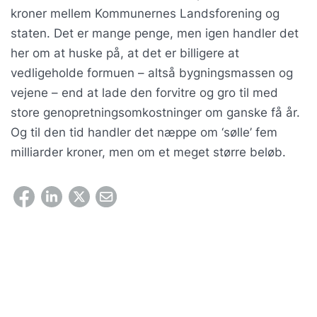
kroner mellem Kommunernes Landsforening og
staten. Det er mange penge, men igen handler det
her om at huske på, at det er billigere at
vedligeholde formuen – altså bygningsmassen og
vejene – end at lade den forvitre og gro til med
store genopretningsomkostninger om ganske få år.
Og til den tid handler det næppe om ‘sølle’ fem
milliarder kroner, men om et meget større beløb.