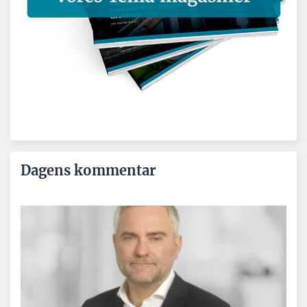
Dagens kommentar