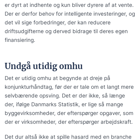
er dyrt at indhente og kun bliver dyrere af at vente.
Der er derfor behov for intelligente investeringer, og
det vil sige forbedringer, der kan reducere
driftsudgifterne og derved bidrage til deres egen
finansiering.
Undgå utidig omhu
Det er utidig omhu at begynde at dreje på
konjunkturhåndtag, før der er tale om et langt mere
selvbærende opsving. Det er der ikke, så længe
der, ifølge Danmarks Statistik, er lige så mange
byggevirksomheder, der efterspørger opgaver, som
der er virksomheder, der efterspørger arbejdskraft.
Det dur altså ikke at spille hasard med en branche