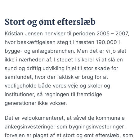
Stort og ømt efterslæb
Kristian Jensen henviser til perioden 2005 – 2007,
hvor beskæftigelsen steg til næsten 190.000 i
bygge- og anlægsbranchen. Men det er vi jo slet
ikke i nærheden af. I stedet risikerer vi at slå en
sund og driftig udvikling ihjel til stor skade for
samfundet, hvor der faktisk er brug for at
vedligeholde både vores veje og skoler og
institutioner, så regningen til fremtidige
generationer ikke vokser.
Det er veldokumenteret, at såvel de kommunale
anlægsinvesteringer som bygningsinvesteringer i
forvejen er plaget af et stort og ømt efterslæb, som