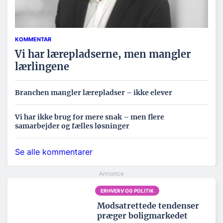
KOMMENTAR
Vi har lærepladserne, men mangler
lærlingene
Branchen mangler lærepladser – ikke elever
Vi har ikke brug for mere snak – men flere
samarbejder og fælles løsninger
Se alle kommentarer
ERHVERV OG POLITIK
Modsatrettede tendenser
præger boligmarkedet