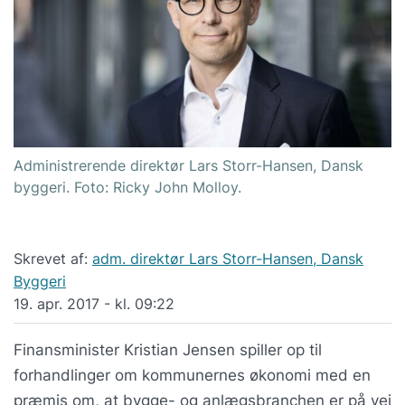
Administrerende direktør Lars Storr-Hansen, Dansk
byggeri. Foto: Ricky John Molloy.
Skrevet af:
adm. direktør Lars Storr-Hansen, Dansk
Byggeri
19. apr. 2017 - kl. 09:22
Finansminister Kristian Jensen spiller op til
forhandlinger om kommunernes økonomi med en
præmis om, at bygge- og anlægsbranchen er på vej