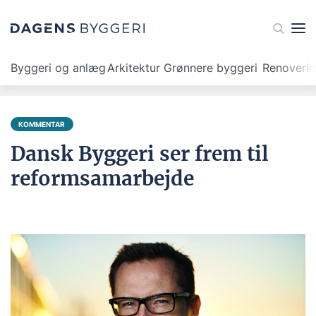
Byggeri og anlæg
Arkitektur
Grønnere byggeri
Renoveri
KOMMENTAR
Dansk Byggeri ser frem til
reformsamarbejde