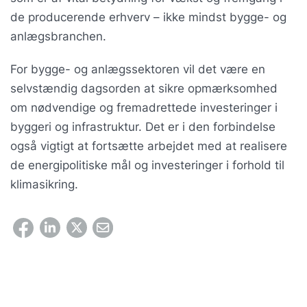
de producerende erhverv – ikke mindst bygge- og
anlægsbranchen.
For bygge- og anlægssektoren vil det være en
selvstændig dagsorden at sikre opmærksomhed
om nødvendige og fremadrettede investeringer i
byggeri og infrastruktur. Det er i den forbindelse
også vigtigt at fortsætte arbejdet med at realisere
de energipolitiske mål og investeringer i forhold til
klimasikring.