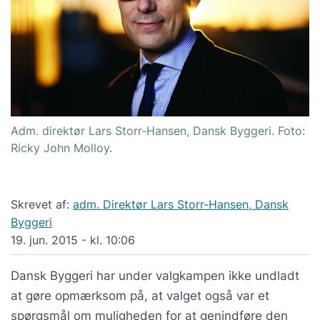
Adm. direktør Lars Storr-Hansen, Dansk Byggeri. Foto:
Ricky John Molloy.
Skrevet af:
adm. Direktør Lars Storr-Hansen, Dansk
Byggeri
19. jun. 2015 - kl. 10:06
Dansk Byggeri har under valgkampen ikke undladt
at gøre opmærksom på, at valget også var et
spørgsmål om muligheden for at genindføre den