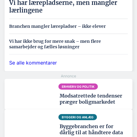
Vi har lærepladserne, men mangler
lærlingene
Branchen mangler lærepladser – ikke elever
Vi har ikke brug for mere snak – men flere
samarbejder og fælles løsninger
Se alle kommentarer
ERHVERV OG POLITIK
Modsatrettede tendenser
præger boligmarkedet
BYGGERI OG ANLÆG
Byggebranchen er for
dårlig til at håndtere data