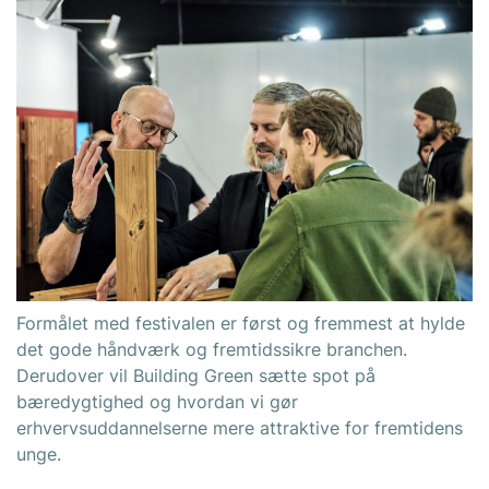
Formålet med festivalen er først og fremmest at hylde
det gode håndværk og fremtidssikre branchen.
Derudover vil Building Green sætte spot på
bæredygtighed og hvordan vi gør
erhvervsuddannelserne mere attraktive for fremtidens
unge.