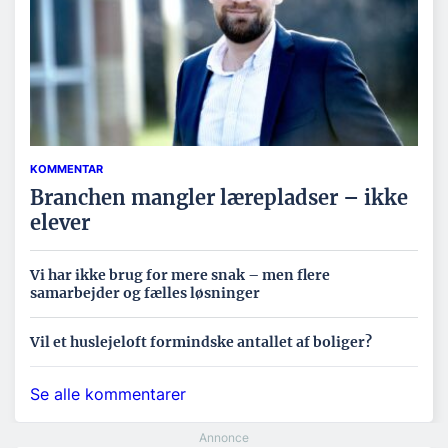
KOMMENTAR
Branchen mangler lærepladser – ikke
elever
Vi har ikke brug for mere snak – men flere
samarbejder og fælles løsninger
Vil et huslejeloft formindske antallet af boliger?
Se alle kommentarer