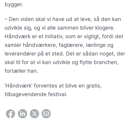
bygger.
– Den viden skal vi have ud at leve, så den kan
udvikle sig, og vi alle sammen bliver klogere.
Håndværk er et initiativ, som er vigtigt, fordi det
samler håndværkere, faglærere, lærlinge og
leverandører på et sted. Det er sådan noget, der
skal til for at vi kan udvikle og flytte branchen,
fortæller han.
‘Håndværk’ forventes at blive en gratis,
tilbagevendende festival.