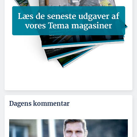
Dagens kommentar