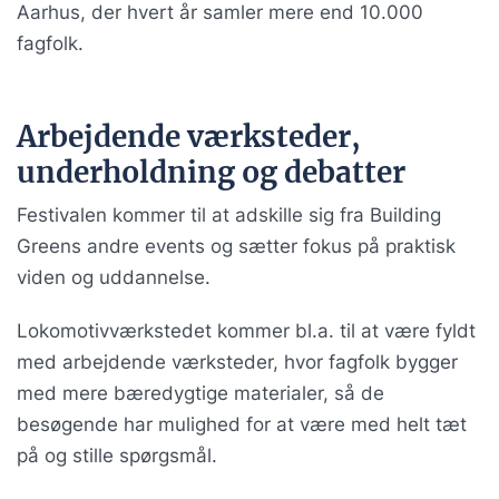
Aarhus, der hvert år samler mere end 10.000
fagfolk.
Arbejdende værksteder,
underholdning og debatter
Festivalen kommer til at adskille sig fra Building
Greens andre events og sætter fokus på praktisk
viden og uddannelse.
Lokomotivværkstedet kommer bl.a. til at være fyldt
med arbejdende værksteder, hvor fagfolk bygger
med mere bæredygtige materialer, så de
besøgende har mulighed for at være med helt tæt
på og stille spørgsmål.