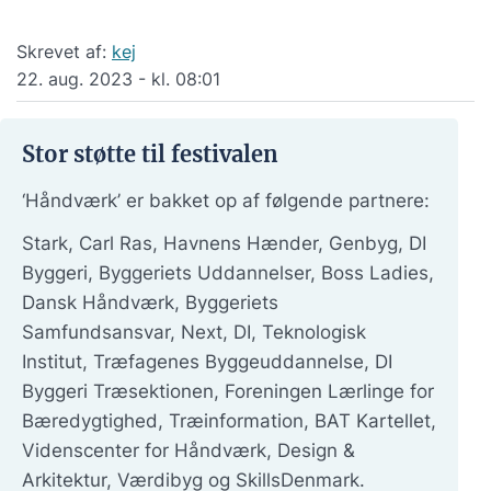
Skrevet af:
kej
22. aug. 2023 - kl. 08:01
Stor støtte til festivalen
‘Håndværk’ er bakket op af følgende partnere:
Stark, Carl Ras, Havnens Hænder, Genbyg, DI
Byggeri, Byggeriets Uddannelser, Boss Ladies,
Dansk Håndværk, Byggeriets
Samfundsansvar, Next, DI, Teknologisk
Institut, Træfagenes Byggeuddannelse, DI
Byggeri Træsektionen, Foreningen Lærlinge for
Bæredygtighed, Træinformation, BAT Kartellet,
Videnscenter for Håndværk, Design &
Arkitektur, Værdibyg og SkillsDenmark.