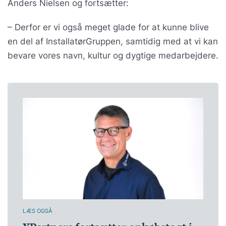
Anders Nielsen og fortsætter:
– Derfor er vi også meget glade for at kunne blive
en del af InstallatørGruppen, samtidig med at vi kan
bevare vores navn, kultur og dygtige medarbejdere.
LÆS OGSÅ