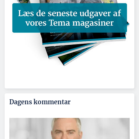
Dagens kommentar