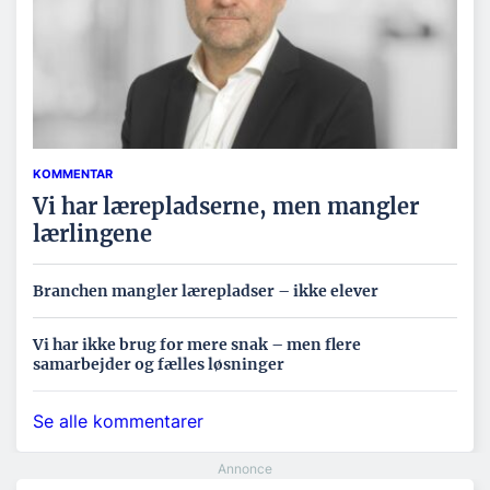
KOMMENTAR
Vi har lærepladserne, men mangler
lærlingene
Branchen mangler lærepladser – ikke elever
Vi har ikke brug for mere snak – men flere
samarbejder og fælles løsninger
Se alle kommentarer