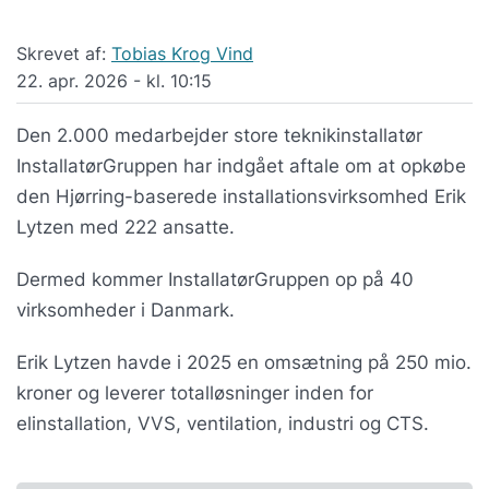
Skrevet af:
Tobias Krog Vind
22. apr. 2026 - kl. 10:15
Den 2.000 medarbejder store teknikinstallatør
InstallatørGruppen har indgået aftale om at opkøbe
den Hjørring-baserede installationsvirksomhed Erik
Lytzen med 222 ansatte.
Dermed kommer InstallatørGruppen op på 40
virksomheder i Danmark.
Erik Lytzen havde i 2025 en omsætning på 250 mio.
kroner og leverer totalløsninger inden for
elinstallation, VVS, ventilation, industri og CTS.