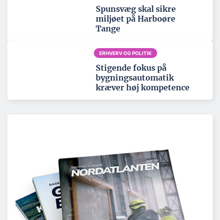
Spunsvæg skal sikre
miljøet på Harboøre
Tange
ERHVERV OG POLITIK
Stigende fokus på
bygningsautomatik
kræver høj kompetence