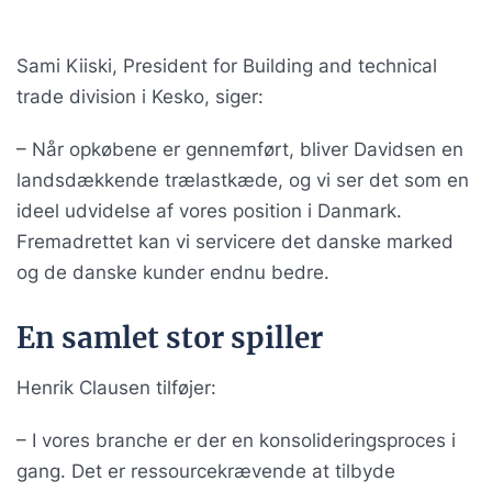
Sami Kiiski, President for Building and technical
trade division i Kesko, siger:
– Når opkøbene er gennemført, bliver Davidsen en
landsdækkende trælastkæde, og vi ser det som en
ideel udvidelse af vores position i Danmark.
Fremadrettet kan vi servicere det danske marked
og de danske kunder endnu bedre.
En samlet stor spiller
Henrik Clausen tilføjer:
– I vores branche er der en konsolideringsproces i
gang. Det er ressourcekrævende at tilbyde