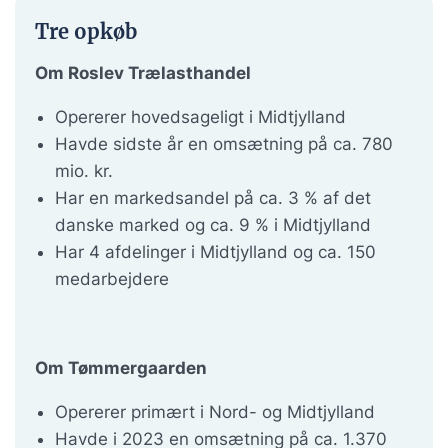
Tre opkøb
Om Roslev Trælasthandel
Opererer hovedsageligt i Midtjylland
Havde sidste år en omsætning på ca. 780
mio. kr.
Har en markedsandel på ca. 3 % af det
danske marked og ca. 9 % i Midtjylland
Har 4 afdelinger i Midtjylland og ca. 150
medarbejdere
Om Tømmergaarden
Opererer primært i Nord- og Midtjylland
Havde i 2023 en omsætning på ca. 1.370