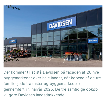
Der kommer til at stå Davidsen på facaden af 26 nye
byggemarkeder over hele landet, når købene af de tre
familieejede trælaster og byggemarkeder er
gennemført i 1. halvår 2025. De tre samtidige opkøb
vil gøre Davidsen landsdækkende.