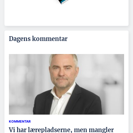
Dagens kommentar
KOMMENTAR
Vi har lærepladserne, men mangler