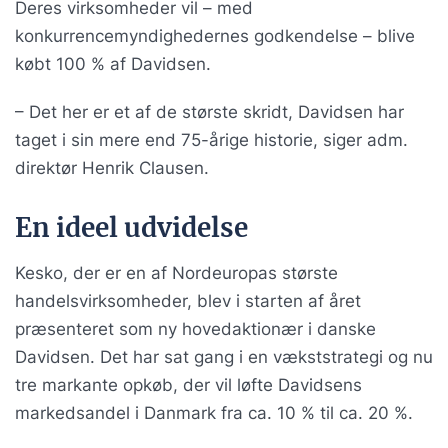
Deres virksomheder vil – med
konkurrencemyndighedernes godkendelse – blive
købt 100 % af Davidsen.
– Det her er et af de største skridt, Davidsen har
taget i sin mere end 75-årige historie, siger adm.
direktør Henrik Clausen.
En ideel udvidelse
Kesko, der er en af Nordeuropas største
handelsvirksomheder, blev i starten af året
præsenteret som ny hovedaktionær i danske
Davidsen. Det har sat gang i en vækststrategi og nu
tre markante opkøb, der vil løfte Davidsens
markedsandel i Danmark fra ca. 10 % til ca. 20 %.