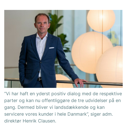
”Vi har haft en yderst positiv dialog med de respektive
parter og kan nu offentliggøre de tre udvidelser på en
gang. Dermed bliver vi landsdækkende og kan
servicere vores kunder i hele Danmark”, siger adm.
direktør Henrik Clausen.