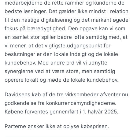
medarbejderne de rette rammer og kunderne de
bedste løsninger. Det gælder ikke mindst i relation
til den hastige digitalisering og det markant øgede
fokus på bæredygtighed. Den opgave kan vi som
en samlet stor spiller bedre løfte samtidig med, at
vi mener, at det vigtigste udgangspunkt for
beslutninger er den lokale indsigt og de lokale
kundebehov. Med andre ord vil vi udnytte
synergierne ved at være store, men samtidig
operere lokalt og møde de lokale kundebehov.
Davidsens køb af de tre virksomheder afventer nu
godkendelse fra konkurrencemyndighederne.
Købene forventes gennemført i 1. halvår 2025.
Parterne ønsker ikke at oplyse købsprisen.