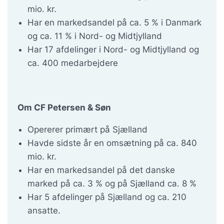
mio. kr.
Har en markedsandel på ca. 5 % i Danmark
og ca. 11 % i Nord- og Midtjylland
Har 17 afdelinger i Nord- og Midtjylland og
ca. 400 medarbejdere
Om CF Petersen & Søn
Opererer primært på Sjælland
Havde sidste år en omsætning på ca. 840
mio. kr.
Har en markedsandel på det danske
marked på ca. 3 % og på Sjælland ca. 8 %
Har 5 afdelinger på Sjælland og ca. 210
ansatte.