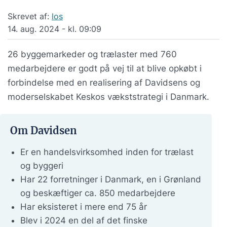
Skrevet af:
los
14. aug. 2024 - kl. 09:09
26 byggemarkeder og trælaster med 760
medarbejdere er godt på vej til at blive opkøbt i
forbindelse med en realisering af Davidsens og
moderselskabet Keskos vækststrategi i Danmark.
Om Davidsen
Er en handelsvirksomhed inden for trælast
og byggeri
Har 22 forretninger i Danmark, en i Grønland
og beskæftiger ca. 850 medarbejdere
Har eksisteret i mere end 75 år
Blev i 2024 en del af det finske