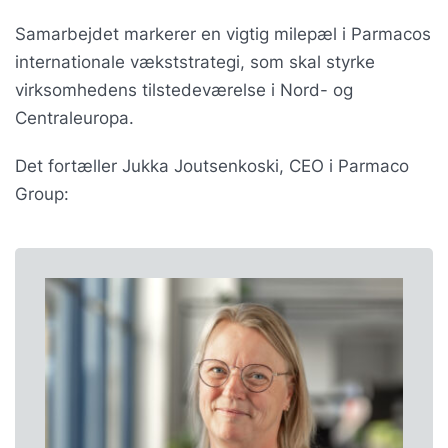
Samarbejdet markerer en vigtig milepæl i Parmacos
internationale vækststrategi, som skal styrke
virksomhedens tilstedeværelse i Nord- og
Centraleuropa.
Det fortæller Jukka Joutsenkoski, CEO i Parmaco
Group: