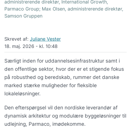
administrerende direktør, International Growth,
Parmaco Group; Max Olsen, administrerende direktør,
Samson Gruppen
Skrevet af:
Juliane Vester
18. maj. 2026 - kl. 10:48
Særligt inden for uddannelsesinfrastruktur samt i
den offentlige sektor, hvor der er et stigende fokus
på robusthed og beredskab, rummer det danske
marked stærke muligheder for fleksible
lokaleløsninger.
Den efterspørgsel vil den nordiske leverandør af
dynamisk arkitektur og modulære byggeløsninger til
udlejning, Parmaco, imødekomme.