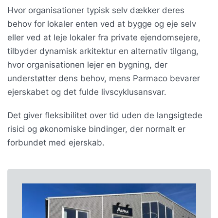
Hvor organisationer typisk selv dækker deres
behov for lokaler enten ved at bygge og eje selv
eller ved at leje lokaler fra private ejendomsejere,
tilbyder dynamisk arkitektur en alternativ tilgang,
hvor organisationen lejer en bygning, der
understøtter dens behov, mens Parmaco bevarer
ejerskabet og det fulde livscyklusansvar.
Det giver fleksibilitet over tid uden de langsigtede
risici og økonomiske bindinger, der normalt er
forbundet med ejerskab.