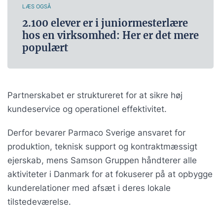
LÆS OGSÅ
2.100 elever er i juniormesterlære
hos en virksomhed: Her er det mere
populært
Partnerskabet er struktureret for at sikre høj
kundeservice og operationel effektivitet.
Derfor bevarer Parmaco Sverige ansvaret for
produktion, teknisk support og kontraktmæssigt
ejerskab, mens Samson Gruppen håndterer alle
aktiviteter i Danmark for at fokuserer på at opbygge
kunderelationer med afsæt i deres lokale
tilstedeværelse.