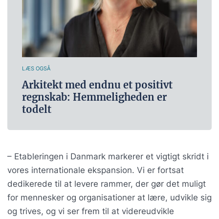
LÆS OGSÅ
Arkitekt med endnu et positivt
regnskab: Hemmeligheden er
todelt
– Etableringen i Danmark markerer et vigtigt skridt i
vores internationale ekspansion. Vi er fortsat
dedikerede til at levere rammer, der gør det muligt
for mennesker og organisationer at lære, udvikle sig
og trives, og vi ser frem til at videreudvikle