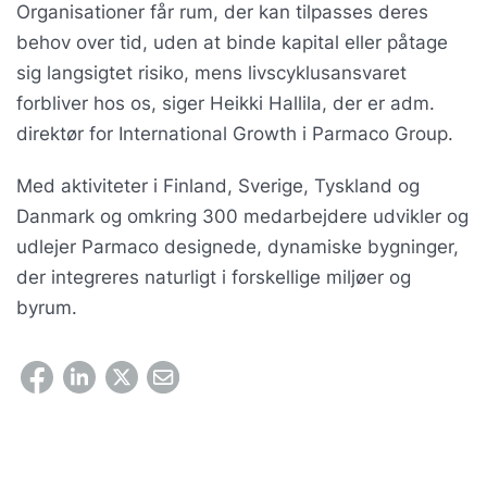
Organisationer får rum, der kan tilpasses deres
behov over tid, uden at binde kapital eller påtage
sig langsigtet risiko, mens livscyklusansvaret
forbliver hos os, siger Heikki Hallila, der er adm.
direktør for International Growth i Parmaco Group.
Med aktiviteter i Finland, Sverige, Tyskland og
Danmark og omkring 300 medarbejdere udvikler og
udlejer Parmaco designede, dynamiske bygninger,
der integreres naturligt i forskellige miljøer og
byrum.