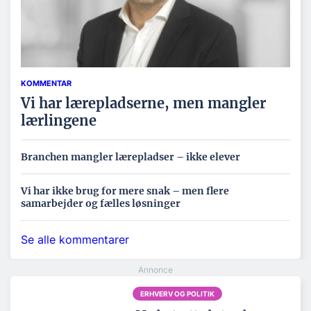
KOMMENTAR
Vi har lærepladserne, men mangler
lærlingene
Branchen mangler lærepladser – ikke elever
Vi har ikke brug for mere snak – men flere
samarbejder og fælles løsninger
Se alle kommentarer
ERHVERV OG POLITIK