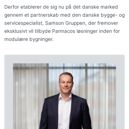
Derfor etablerer de sig nu på det danske marked
gennem et partnerskab med den danske bygge- og
servicespecialist, Samson Gruppen, der fremover
eksklusivt vil tilbyde Parmacos løsninger inden for
modulære bygninger.