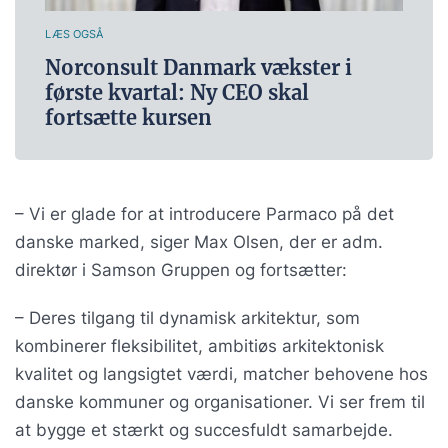
LÆS OGSÅ
Norconsult Danmark vækster i
første kvartal: Ny CEO skal
fortsætte kursen
– Vi er glade for at introducere Parmaco på det
danske marked, siger Max Olsen, der er adm.
direktør i Samson Gruppen og fortsætter:
– Deres tilgang til dynamisk arkitektur, som
kombinerer fleksibilitet, ambitiøs arkitektonisk
kvalitet og langsigtet værdi, matcher behovene hos
danske kommuner og organisationer. Vi ser frem til
at bygge et stærkt og succesfuldt samarbejde.