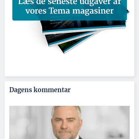
Dagens kommentar