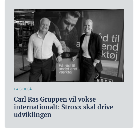
LÆS OGSÅ
Carl Ras Gruppen vil vokse
internationalt: Stroxx skal drive
udviklingen