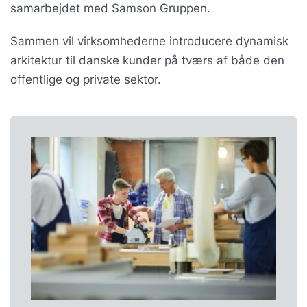
samarbejdet med Samson Gruppen.
Sammen vil virksomhederne introducere dynamisk
arkitektur til danske kunder på tværs af både den
offentlige og private sektor.