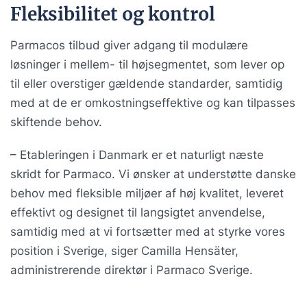
Fleksibilitet og kontrol
Parmacos tilbud giver adgang til modulære
løsninger i mellem- til højsegmentet, som lever op
til eller overstiger gældende standarder, samtidig
med at de er omkostningseffektive og kan tilpasses
skiftende behov.
– Etableringen i Danmark er et naturligt næste
skridt for Parmaco. Vi ønsker at understøtte danske
behov med fleksible miljøer af høj kvalitet, leveret
effektivt og designet til langsigtet anvendelse,
samtidig med at vi fortsætter med at styrke vores
position i Sverige, siger Camilla Hensäter,
administrerende direktør i Parmaco Sverige.