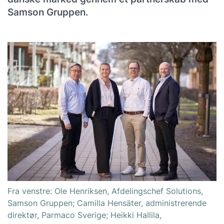
Samson Gruppen.
Fra venstre: Ole Henriksen, Afdelingschef Solutions,
Samson Gruppen; Camilla Hensäter, administrerende
direktør, Parmaco Sverige; Heikki Hallila,