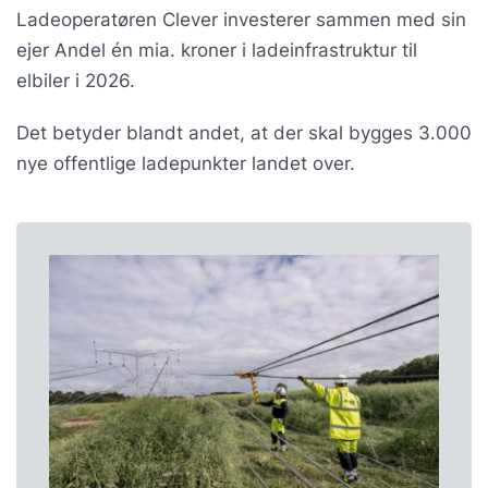
Ladeoperatøren Clever investerer sammen med sin
ejer Andel én mia. kroner i ladeinfrastruktur til
elbiler i 2026.
Det betyder blandt andet, at der skal bygges 3.000
nye offentlige ladepunkter landet over.