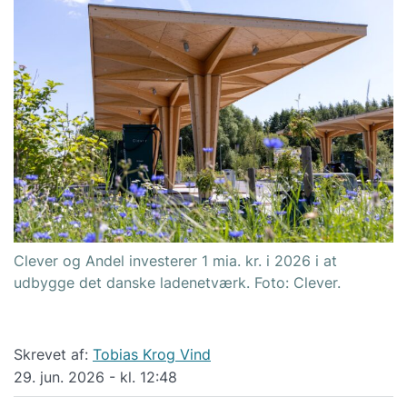
Clever og Andel investerer 1 mia. kr. i 2026 i at
udbygge det danske ladenetværk. Foto: Clever.
Skrevet af:
Tobias Krog Vind
29. jun. 2026 - kl. 12:48