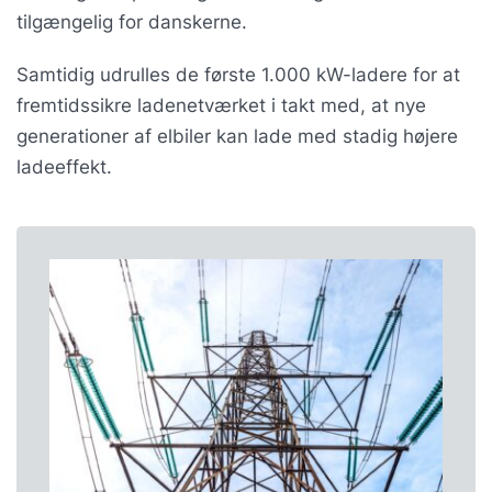
tilgængelig for danskerne.
Samtidig udrulles de første 1.000 kW-ladere for at
fremtidssikre ladenetværket i takt med, at nye
generationer af elbiler kan lade med stadig højere
ladeeffekt.