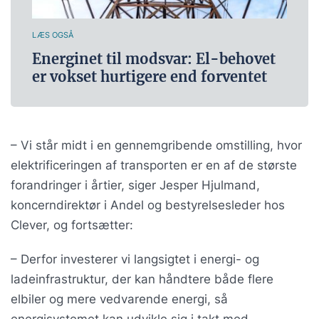
LÆS OGSÅ
Energinet til modsvar: El-behovet
er vokset hurtigere end forventet
– Vi står midt i en gennemgribende omstilling, hvor
elektrificeringen af transporten er en af de største
forandringer i årtier, siger Jesper Hjulmand,
koncerndirektør i Andel og bestyrelsesleder hos
Clever, og fortsætter:
– Derfor investerer vi langsigtet i energi- og
ladeinfrastruktur, der kan håndtere både flere
elbiler og mere vedvarende energi, så