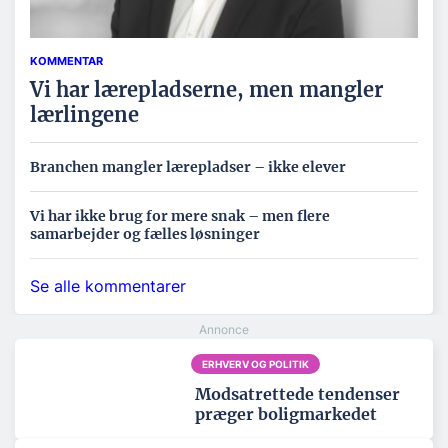
KOMMENTAR
Vi har lærepladserne, men mangler
lærlingene
Branchen mangler lærepladser – ikke elever
Vi har ikke brug for mere snak – men flere
samarbejder og fælles løsninger
Se alle kommentarer
ERHVERV OG POLITIK
Modsatrettede tendenser
præger boligmarkedet