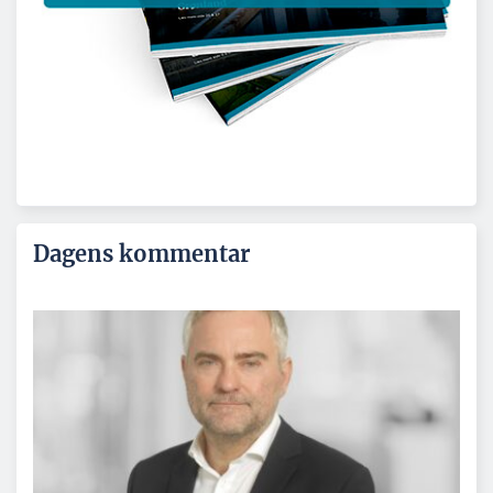
Dagens kommentar