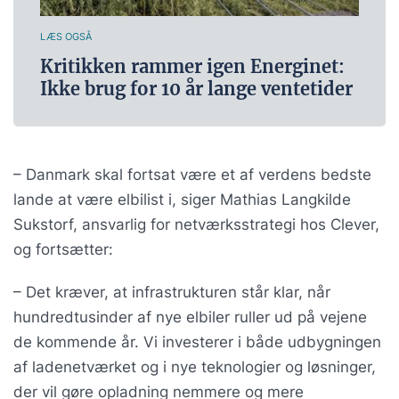
LÆS OGSÅ
Kritikken rammer igen Energinet:
Ikke brug for 10 år lange ventetider
– Danmark skal fortsat være et af verdens bedste
lande at være elbilist i, siger Mathias Langkilde
Sukstorf, ansvarlig for netværksstrategi hos Clever,
og fortsætter:
– Det kræver, at infrastrukturen står klar, når
hundredtusinder af nye elbiler ruller ud på vejene
de kommende år. Vi investerer i både udbygningen
af ladenetværket og i nye teknologier og løsninger,
der vil gøre opladning nemmere og mere