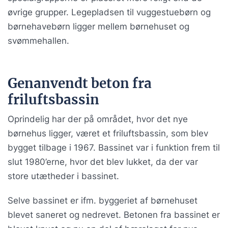
øvrige grupper. Legepladsen til vuggestuebørn og
børnehavebørn ligger mellem børnehuset og
svømmehallen.
Genanvendt beton fra
friluftsbassin
Oprindelig har der på området, hvor det nye
børnehus ligger, været et friluftsbassin, som blev
bygget tilbage i 1967. Bassinet var i funktion frem til
slut 1980’erne, hvor det blev lukket, da der var
store utætheder i bassinet.
Selve bassinet er ifm. byggeriet af børnehuset
blevet saneret og nedrevet. Betonen fra bassinet er