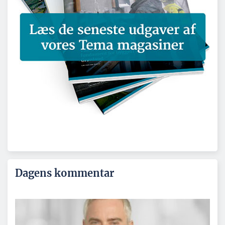
Dagens kommentar