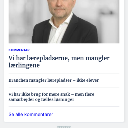
KOMMENTAR
Vi har lærepladserne, men mangler
lærlingene
Branchen mangler lærepladser – ikke elever
Vi har ikke brug for mere snak – men flere
samarbejder og fælles løsninger
Se alle kommentarer