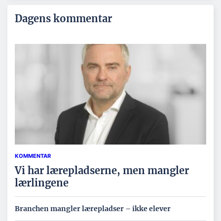
Dagens kommentar
KOMMENTAR
Vi har lærepladserne, men mangler
lærlingene
Branchen mangler lærepladser – ikke elever