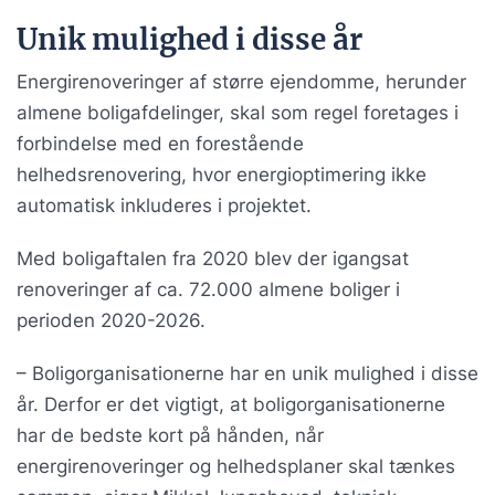
Unik mulighed i disse år
Energirenoveringer af større ejendomme, herunder
almene boligafdelinger, skal som regel foretages i
forbindelse med en forestående
helhedsrenovering, hvor energioptimering ikke
automatisk inkluderes i projektet.
Med boligaftalen fra 2020 blev der igangsat
renoveringer af ca. 72.000 almene boliger i
perioden 2020-2026.
– Boligorganisationerne har en unik mulighed i disse
år. Derfor er det vigtigt, at boligorganisationerne
har de bedste kort på hånden, når
energirenoveringer og helhedsplaner skal tænkes