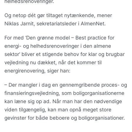
helhedsrenoveringer.
Og netop dét gør tiltaget nytænkende, mener
Niklas Jarnit, sekretariatsleder i AlmenNet.
For med ‘Den grønne model – Best practice for
energi- og helhedsrenoveringer i den almene
sektor’ bliver et stigende behov for klar og brugbar
vejledning nu dækket, når det kommer til
energirenovering, siger han:
– Der mangler i dag en gennemgribende proces- og
finansieringsvejledning, som boligorganisationerne
kan læne sig op ad. Når man har den nødvendige
viden tilgængelig, kan man opnå meget store
gevinster for både beboere og boligorganisationer.