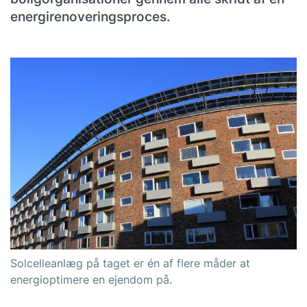
energirenoveringsproces.
Solcelleanlæg på taget er én af flere måder at
energioptimere en ejendom på.