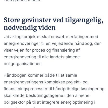
Store gevinster ved tilgængelig,
nødvendig viden
Udviklingsprojektet skal omsætte erfaringer med
energirenoveringer til en vejledende håndbog, der
viser vejen for proces og finansiering af
energirenovering til alle landets almene
boligorganisationer.
Håndbogen kommer både til at samle
energirenoveringens komplekse projekt- og
finansieringsprocesser til håndgribelige løsninger og
skal klæde beslutningstagerne i den almene
boligsektor på til at integrere energioptimering i