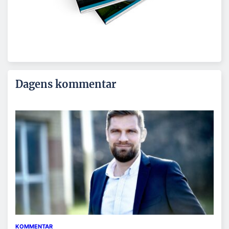
Dagens kommentar
KOMMENTAR