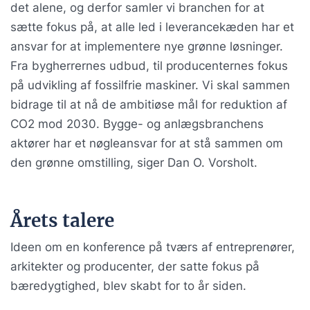
det alene, og derfor samler vi branchen for at
sætte fokus på, at alle led i leverancekæden har et
ansvar for at implementere nye grønne løsninger.
Fra bygherrernes udbud, til producenternes fokus
på udvikling af fossilfrie maskiner. Vi skal sammen
bidrage til at nå de ambitiøse mål for reduktion af
CO2 mod 2030. Bygge- og anlægsbranchens
aktører har et nøgleansvar for at stå sammen om
den grønne omstilling, siger Dan O. Vorsholt.
Årets talere
Ideen om en konference på tværs af entreprenører,
arkitekter og producenter, der satte fokus på
bæredygtighed, blev skabt for to år siden.