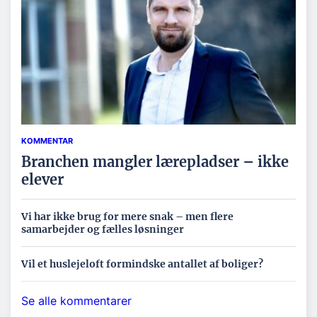
KOMMENTAR
Branchen mangler lærepladser – ikke
elever
Vi har ikke brug for mere snak – men flere
samarbejder og fælles løsninger
Vil et huslejeloft formindske antallet af boliger?
Se alle kommentarer