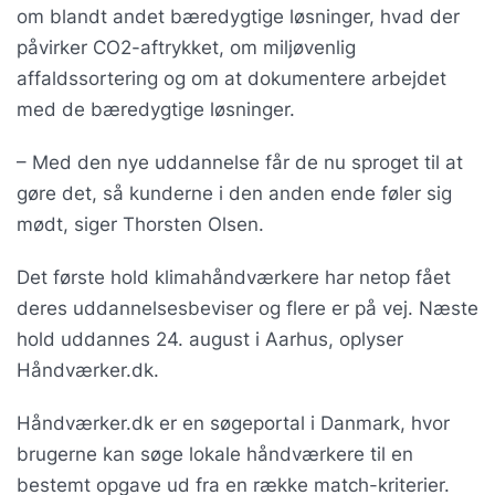
om blandt andet bæredygtige løsninger, hvad der
påvirker CO2-aftrykket, om miljøvenlig
affaldssortering og om at dokumentere arbejdet
med de bæredygtige løsninger.
– Med den nye uddannelse får de nu sproget til at
gøre det, så kunderne i den anden ende føler sig
mødt, siger Thorsten Olsen.
Det første hold klimahåndværkere har netop fået
deres uddannelsesbeviser og flere er på vej. Næste
hold uddannes 24. august i Aarhus, oplyser
Håndværker.dk.
Håndværker.dk er en søgeportal i Danmark, hvor
brugerne kan søge lokale håndværkere til en
bestemt opgave ud fra en række match-kriterier.