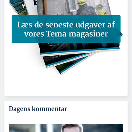
Dagens kommentar