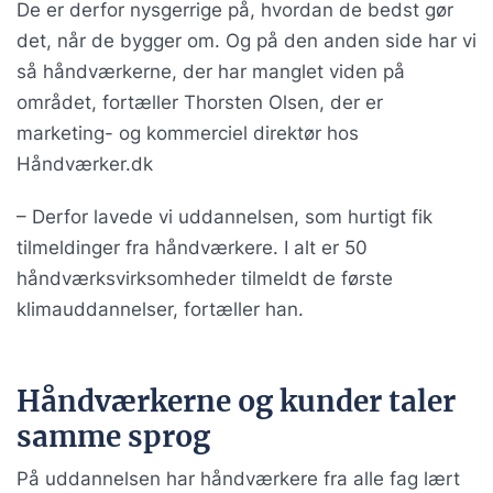
De er derfor nysgerrige på, hvordan de bedst gør
det, når de bygger om. Og på den anden side har vi
så håndværkerne, der har manglet viden på
området, fortæller Thorsten Olsen, der er
marketing- og kommerciel direktør hos
Håndværker.dk
– Derfor lavede vi uddannelsen, som hurtigt fik
tilmeldinger fra håndværkere. I alt er 50
håndværksvirksomheder tilmeldt de første
klimauddannelser, fortæller han.
Håndværkerne og kunder taler
samme sprog
På uddannelsen har håndværkere fra alle fag lært