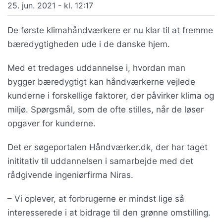
25. jun. 2021 - kl. 12:17
De første klimahåndværkere er nu klar til at fremme
bæredygtigheden ude i de danske hjem.
Med et tredages uddannelse i, hvordan man
bygger bæredygtigt kan håndværkerne vejlede
kunderne i forskellige faktorer, der påvirker klima og
miljø. Spørgsmål, som de ofte stilles, når de løser
opgaver for kunderne.
Det er søgeportalen Håndværker.dk, der har taget
inititativ til uddannelsen i samarbejde med det
rådgivende ingeniørfirma Niras.
– Vi oplever, at forbrugerne er mindst lige så
interesserede i at bidrage til den grønne omstilling.