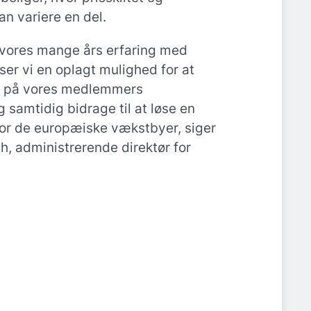
an variere en del.
vores mange års erfaring med
ser vi en oplagt mulighed for at
st på vores medlemmers
 samtidig bidrage til at løse en
for de europæiske vækstbyer, siger
, administrerende direktør for