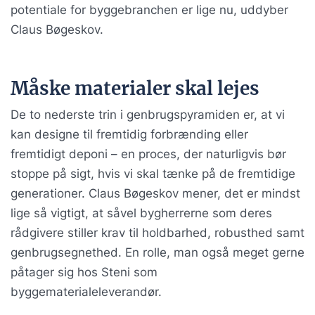
potentiale for byggebranchen er lige nu, uddyber
Claus Bøgeskov.
Måske materialer skal lejes
De to nederste trin i genbrugspyramiden er, at vi
kan designe til fremtidig forbrænding eller
fremtidigt deponi – en proces, der naturligvis bør
stoppe på sigt, hvis vi skal tænke på de fremtidige
generationer. Claus Bøgeskov mener, det er mindst
lige så vigtigt, at såvel bygherrerne som deres
rådgivere stiller krav til holdbarhed, robusthed samt
genbrugsegnethed. En rolle, man også meget gerne
påtager sig hos Steni som
byggematerialeleverandør.