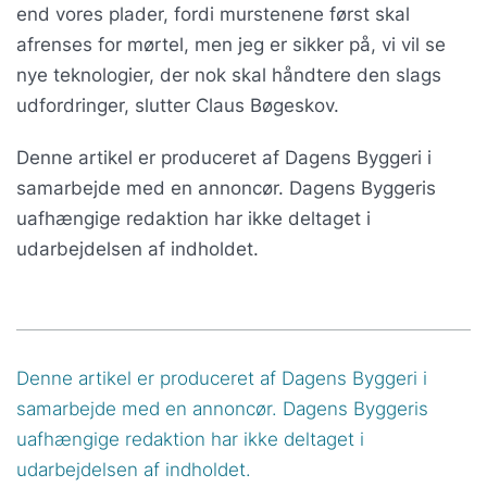
end vores plader, fordi murstenene først skal
afrenses for mørtel, men jeg er sikker på, vi vil se
nye teknologier, der nok skal håndtere den slags
udfordringer, slutter Claus Bøgeskov.
Denne artikel er produceret af Dagens Byggeri i
samarbejde med en annoncør. Dagens Byggeris
uafhængige redaktion har ikke deltaget i
udarbejdelsen af indholdet.
Denne artikel er produceret af Dagens Byggeri i
samarbejde med en annoncør. Dagens Byggeris
uafhængige redaktion har ikke deltaget i
udarbejdelsen af indholdet.