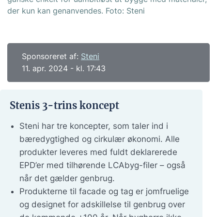
der kun kan genanvendes. Foto: Steni
Sponsoreret af:
Steni
11. apr. 2024 - kl. 17:43
Stenis 3-trins koncept
Steni har tre koncepter, som taler ind i
bæredygtighed og cirkulær økonomi. Alle
produkter leveres med fuldt deklarerede
EPD’er med tilhørende LCAbyg-filer – også
når det gælder genbrug.
Produkterne til facade og tag er jomfruelige
og designet for adskillelse til genbrug over