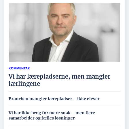
KOMMENTAR
Vi har lærepladserne, men mangler
lærlingene
Branchen mangler lærepladser – ikke elever
Vi har ikke brug for mere snak – men flere
samarbejder og fælles løsninger