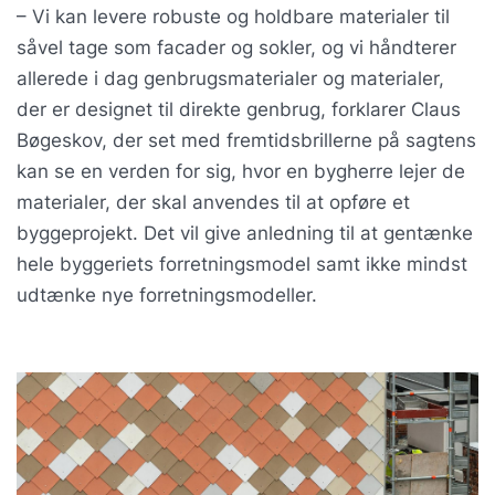
– Vi kan levere robuste og holdbare materialer til
såvel tage som facader og sokler, og vi håndterer
allerede i dag genbrugsmaterialer og materialer,
der er designet til direkte genbrug, forklarer Claus
Bøgeskov, der set med fremtidsbrillerne på sagtens
kan se en verden for sig, hvor en bygherre lejer de
materialer, der skal anvendes til at opføre et
byggeprojekt. Det vil give anledning til at gentænke
hele byggeriets forretningsmodel samt ikke mindst
udtænke nye forretningsmodeller.