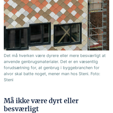
Det må hverken være dyrere eller mere besværligt at
anvende genbrugsmaterialer. Det er en væsentlig
forudsætning for, at genbrug i byggebranchen for
alvor skal batte noget, mener man hos Steni. Foto:
Steni
Må ikke være dyrt eller
besværligt