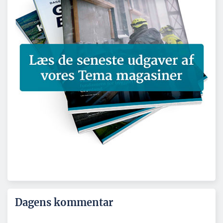
Dagens kommentar