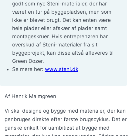
godt som nye Steni-materialer, der har
været en tur på byggepladsen, men som
ikke er blevet brugt. Det kan enten være
hele plader eller afskær af plader samt
montageskruer. Hvis entreprenøren har
overskud af Steni-materialer fra sit
byggeprojekt, kan disse altså afleveres til
Green Dozer.
Se mere her:
www.steni.dk
Af Henrik Malmgreen
Vi skal designe og bygge med materialer, der kan
genbruges direkte efter første brugscyklus. Det er
ganske enkelt for uambitiøst at bygge med