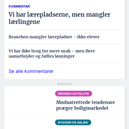
KOMMENTAR
Vi har lærepladserne, men mangler
lærlingene
Branchen mangler lærepladser – ikke elever
Vi har ikke brug for mere snak – men flere
samarbejder og fælles løsninger
Se alle kommentarer
ERHVERV OG POLITIK
Modsatrettede tendenser
præger boligmarkedet
BYGGERI OG ANLÆG