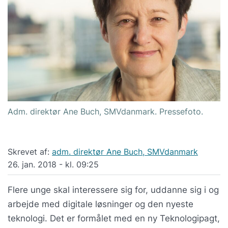
Adm. direktør Ane Buch, SMVdanmark. Pressefoto.
Skrevet af:
adm. direktør Ane Buch, SMVdanmark
26. jan. 2018 - kl. 09:25
Flere unge skal interessere sig for, uddanne sig i og
arbejde med digitale løsninger og den nyeste
teknologi. Det er formålet med en ny Teknologipagt,