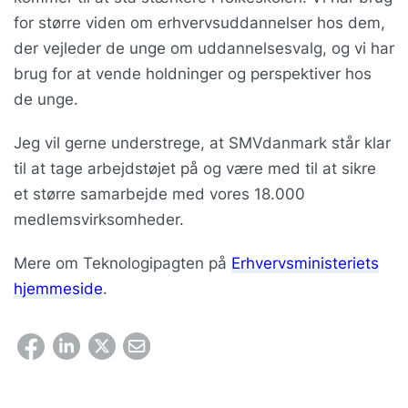
for større viden om erhvervsuddannelser hos dem,
der vejleder de unge om uddannelsesvalg, og vi har
brug for at vende holdninger og perspektiver hos
de unge.
Jeg vil gerne understrege, at SMVdanmark står klar
til at tage arbejdstøjet på og være med til at sikre
et større samarbejde med vores 18.000
medlemsvirksomheder.
Mere om Teknologipagten på
Erhvervsministeriets
hjemmeside
.