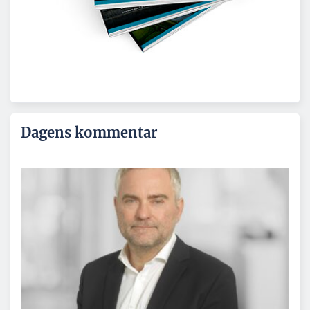
Dagens kommentar