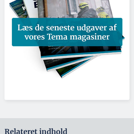
Relateret indhold