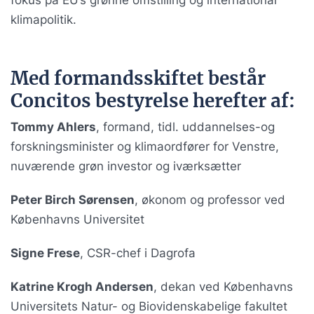
klimapolitik.
Med formandsskiftet består
Concitos bestyrelse herefter af:
Tommy Ahlers
, formand, tidl. uddannelses-og
forskningsminister og klimaordfører for Venstre,
nuværende grøn investor og iværksætter
Peter Birch Sørensen
, økonom og professor ved
Københavns Universitet
Signe Frese
, CSR-chef i Dagrofa
Katrine Krogh Andersen
, dekan ved Københavns
Universitets Natur- og Biovidenskabelige fakultet