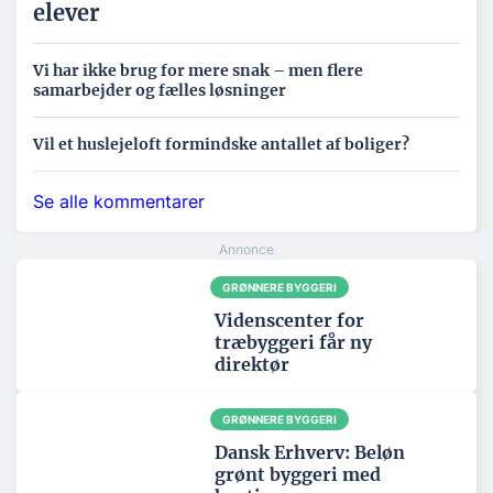
elever
Vi har ikke brug for mere snak – men flere
samarbejder og fælles løsninger
Vil et huslejeloft formindske antallet af boliger?
Se alle kommentarer
GRØNNERE BYGGERI
Videnscenter for
træbyggeri får ny
direktør
GRØNNERE BYGGERI
Dansk Erhverv: Beløn
grønt byggeri med