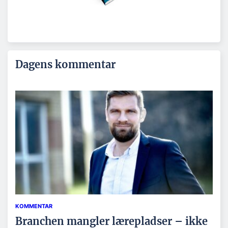
Dagens kommentar
KOMMENTAR
Branchen mangler lærepladser – ikke