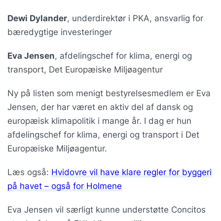
Dewi Dylander
, underdirektør i PKA, ansvarlig for
bæredygtige investeringer
Eva Jensen
, afdelingschef for klima, energi og
transport, Det Europæiske Miljøagentur
Ny på listen som menigt bestyrelsesmedlem er Eva
Jensen, der har været en aktiv del af dansk og
europæisk klimapolitik i mange år. I dag er hun
afdelingschef for klima, energi og transport i Det
Europæiske Miljøagentur.
Læs også:
Hvidovre vil have klare regler for byggeri
på havet – også for Holmene
Eva Jensen vil særligt kunne understøtte Concitos