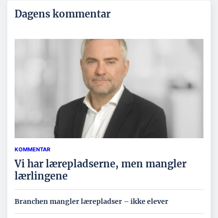
Dagens kommentar
KOMMENTAR
Vi har lærepladserne, men mangler
lærlingene
Branchen mangler lærepladser – ikke elever