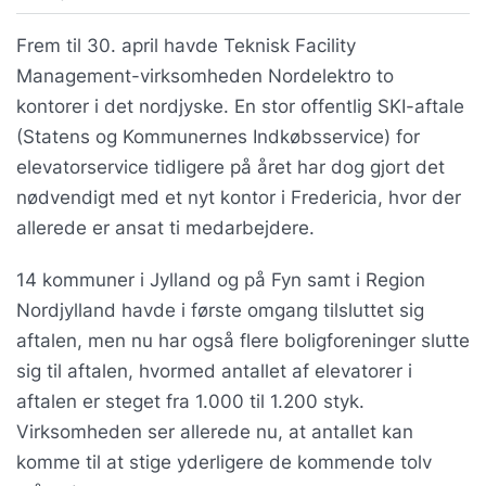
Frem til 30. april havde Teknisk Facility
Management-virksomheden Nordelektro to
kontorer i det nordjyske. En stor offentlig SKI-aftale
(Statens og Kommunernes Indkøbsservice) for
elevatorservice tidligere på året har dog gjort det
nødvendigt med et nyt kontor i Fredericia, hvor der
allerede er ansat ti medarbejdere.
14 kommuner i Jylland og på Fyn samt i Region
Nordjylland havde i første omgang tilsluttet sig
aftalen, men nu har også flere boligforeninger slutte
sig til aftalen, hvormed antallet af elevatorer i
aftalen er steget fra 1.000 til 1.200 styk.
Virksomheden ser allerede nu, at antallet kan
komme til at stige yderligere de kommende tolv