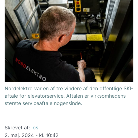
Nordelektro var en af tre vindere af den offentlige SKI-
aftale for elevatorservice. Aftalen er virksomhedens
største serviceaftale nogensinde.
Skrevet af:
los
2. maj. 2024 - kl. 10:42