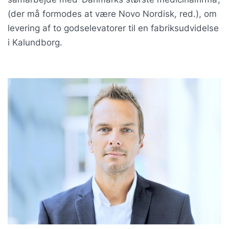
(der må formodes at være Novo Nordisk, red.), om
levering af to godselevatorer til en fabriksudvidelse
i Kalundborg.