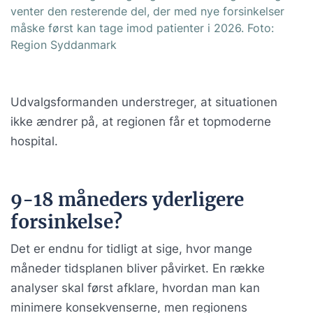
venter den resterende del, der med nye forsinkelser
måske først kan tage imod patienter i 2026. Foto:
Region Syddanmark
Udvalgsformanden understreger, at situationen
ikke ændrer på, at regionen får et topmoderne
hospital.
9-18 måneders yderligere
forsinkelse?
Det er endnu for tidligt at sige, hvor mange
måneder tidsplanen bliver påvirket. En række
analyser skal først afklare, hvordan man kan
minimere konsekvenserne, men regionens