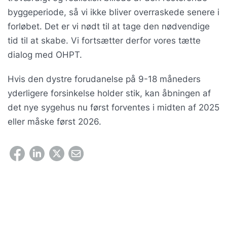
byggeperiode, så vi ikke bliver overraskede senere i
forløbet. Det er vi nødt til at tage den nødvendige
tid til at skabe. Vi fortsætter derfor vores tætte
dialog med OHPT.
Hvis den dystre forudanelse på 9-18 måneders
yderligere forsinkelse holder stik, kan åbningen af
det nye sygehus nu først forventes i midten af 2025
eller måske først 2026.