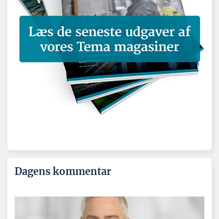
Dagens kommentar