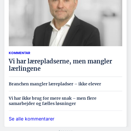
KOMMENTAR
Vi har lærepladserne, men mangler
lærlingene
Branchen mangler lærepladser – ikke elever
Vi har ikke brug for mere snak – men flere
samarbejder og fælles løsninger
Se alle kommentarer