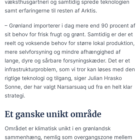
væksthusgartneri og samtidig sprede teknologien
samt erfaringerne til resten af Arktis.
– Grønland importerer i dag mere end 90 procent af
sit behov for frisk frugt og grønt. Samtidig er der et
reelt og voksende behov for større lokal produktion,
mere selvforsyning og mindre afhængighed af
lange, dyre og sårbare forsyningskæder. Det er et
infrastrukturproblem, som vi tror kan løses med den
rigtige teknologi og tilgang, siger Julian Hrasko
Sonne, der har valgt Narsarsuaq ud fra en helt klar
strategi.
Et ganske unikt område
Området er klimatisk unikt i en grønlandsk
sammenhæng, nemlig som overgangszone mellem