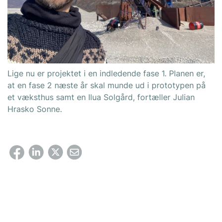
Lige nu er projektet i en indledende fase 1. Planen er,
at en fase 2 næste år skal munde ud i prototypen på
et væksthus samt en Ilua Solgård, fortæller Julian
Hrasko Sonne.