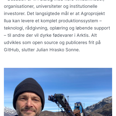
organisationer, universiteter og institutionelle
investorer. Det langsigtede mål er at Agroprojekt
Ilua kan levere et komplet produktionssystem –
teknologi, rådgivning, oplæring og løbende support
– til andre der vil dyrke fødevarer i Arktis. Alt
udvikles som open source og publiceres frit på
GitHub, slutter Julian Hrasko Sonne.