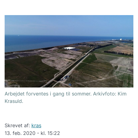
Arbejdet forventes i gang til sommer. Arkivfoto: Kim
Krasuld.
Skrevet af:
kras
13. feb. 2020 - kl. 15:22