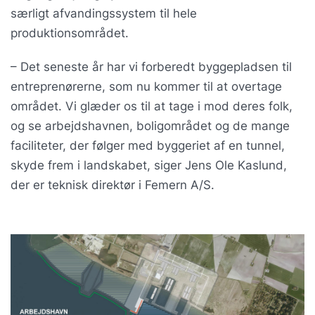
særligt afvandingssystem til hele
produktionsområdet.
– Det seneste år har vi forberedt byggepladsen til
entreprenørerne, som nu kommer til at overtage
området. Vi glæder os til at tage i mod deres folk,
og se arbejdshavnen, boligområdet og de mange
faciliteter, der følger med byggeriet af en tunnel,
skyde frem i landskabet, siger Jens Ole Kaslund,
der er teknisk direktør i Femern A/S.