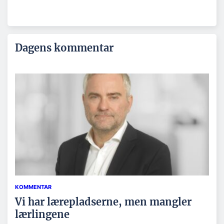
Dagens kommentar
KOMMENTAR
Vi har lærepladserne, men mangler
lærlingene