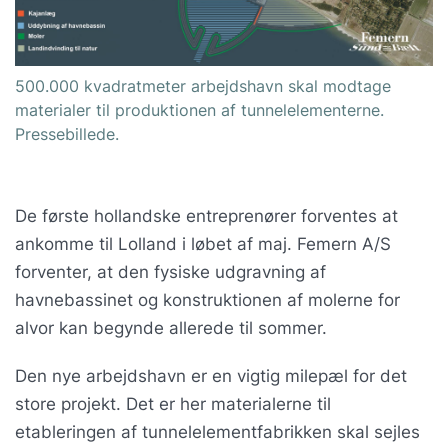
500.000 kvadratmeter arbejdshavn skal modtage
materialer til produktionen af tunnelelementerne.
Pressebillede.
De første hollandske entreprenører forventes at
ankomme til Lolland i løbet af maj. Femern A/S
forventer, at den fysiske udgravning af
havnebassinet og konstruktionen af molerne for
alvor kan begynde allerede til sommer.
Den nye arbejdshavn er en vigtig milepæl for det
store projekt. Det er her materialerne til
etableringen af tunnelelementfabrikken skal sejles