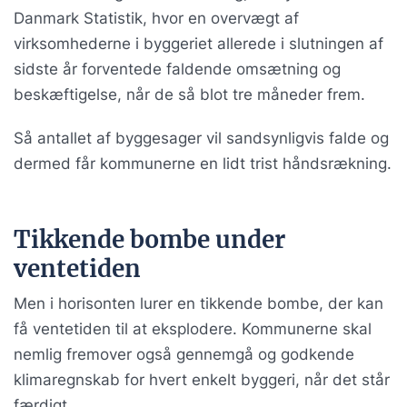
Danmark Statistik, hvor en overvægt af
virksomhederne i byggeriet allerede i slutningen af
sidste år forventede faldende omsætning og
beskæftigelse, når de så blot tre måneder frem.
Så antallet af byggesager vil sandsynligvis falde og
dermed får kommunerne en lidt trist håndsrækning.
Tikkende bombe under
ventetiden
Men i horisonten lurer en tikkende bombe, der kan
få ventetiden til at eksplodere. Kommunerne skal
nemlig fremover også gennemgå og godkende
klimaregnskab for hvert enkelt byggeri, når det står
færdigt.