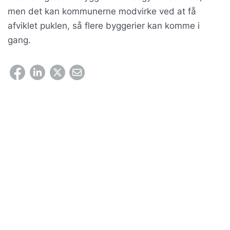
men det kan kommunerne modvirke ved at få
afviklet puklen, så flere byggerier kan komme i
gang.