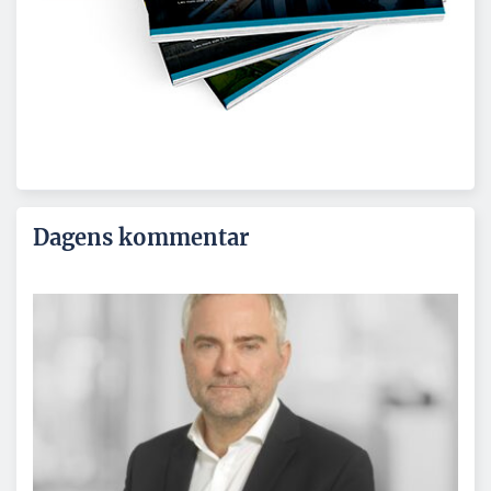
Dagens kommentar