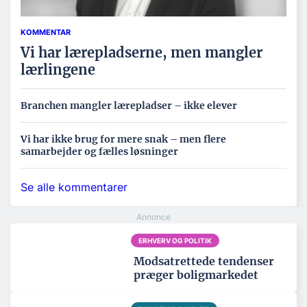
KOMMENTAR
Vi har lærepladserne, men mangler
lærlingene
Branchen mangler lærepladser – ikke elever
Vi har ikke brug for mere snak – men flere
samarbejder og fælles løsninger
Se alle kommentarer
ERHVERV OG POLITIK
Modsatrettede tendenser
præger boligmarkedet