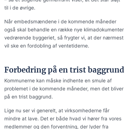
til i de øvrige.
Når embedsmændene i de kommende måneder
også skal behandle en række nye klimadokumenter
vedrørende byggeriet, så frygter vi, at der nærmest
vil ske en fordobling af ventetiderne.
Forbedring på en trist baggrund
Kommunerne kan måske indhente en smule af
problemet i de kommende måneder, men det bliver
på en trist baggrund.
Lige nu ser vi generelt, at virksomhederne får
mindre at lave. Det er både hvad vi hører fra vores
medlemmer og den forventning, der lyder fra