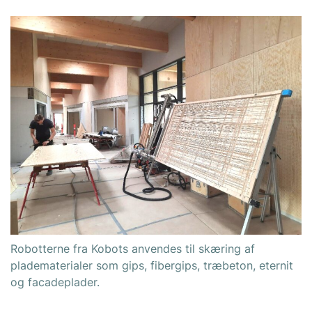
Robotterne fra Kobots anvendes til skæring af
pladematerialer som gips, fibergips, træbeton, eternit
og facadeplader.