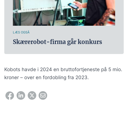
LÆS OGSÅ
Skærerobot-firma går konkurs
Kobots havde i 2024 en bruttofortjeneste på 5 mio.
kroner – over en fordobling fra 2023.