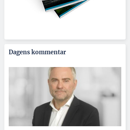
Dagens kommentar