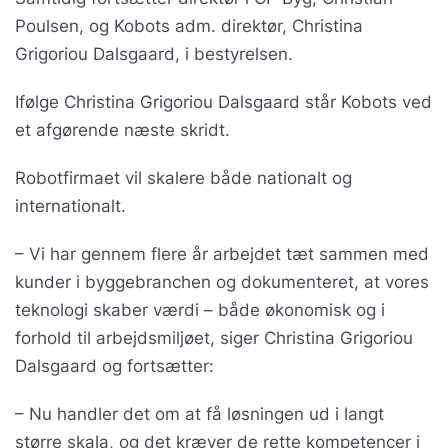
Poulsen, og Kobots adm. direktør, Christina
Grigoriou Dalsgaard, i bestyrelsen.
Ifølge Christina Grigoriou Dalsgaard står Kobots ved
et afgørende næste skridt.
Robotfirmaet vil skalere både nationalt og
internationalt.
– Vi har gennem flere år arbejdet tæt sammen med
kunder i byggebranchen og dokumenteret, at vores
teknologi skaber værdi – både økonomisk og i
forhold til arbejdsmiljøet, siger Christina Grigoriou
Dalsgaard og fortsætter:
– Nu handler det om at få løsningen ud i langt
større skala, og det kræver de rette kompetencer i