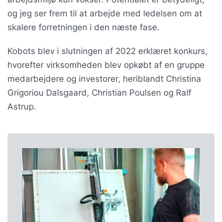
og jeg ser frem til at arbejde med ledelsen om at
skalere forretningen i den næste fase.
Kobots blev i slutningen af 2022 erklæret konkurs,
hvorefter virksomheden blev opkøbt af en gruppe
medarbejdere og investorer, heriblandt Christina
Grigoriou Dalsgaard, Christian Poulsen og Ralf
Astrup.