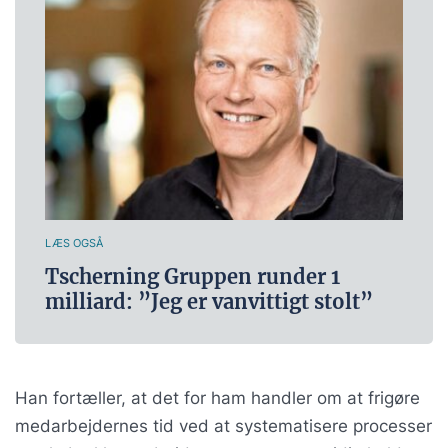
LÆS OGSÅ
Tscherning Gruppen runder 1
milliard: ”Jeg er vanvittigt stolt”
Han fortæller, at det for ham handler om at frigøre
medarbejdernes tid ved at systematisere processer