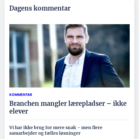
Dagens kommentar
KOMMENTAR
Branchen mangler lærepladser – ikke
elever
Vi har ikke brug for mere snak – men flere
samarbejder og fælles løsninger