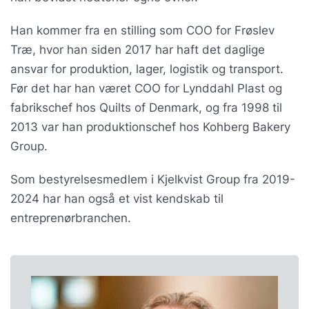
Han kommer fra en stilling som COO for Frøslev
Træ, hvor han siden 2017 har haft det daglige
ansvar for produktion, lager, logistik og transport.
Før det har han været COO for Lynddahl Plast og
fabrikschef hos Quilts of Denmark, og fra 1998 til
2013 var han produktionschef hos Kohberg Bakery
Group.
Som bestyrelsesmedlem i Kjelkvist Group fra 2019-
2024 har han også et vist kendskab til
entreprenørbranchen.