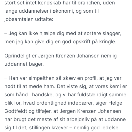
stort set intet kendskab har til branchen, uden
lange uddannelser i økonomi, og som til
jobsamtalen udtalte:
– Jeg kan ikke hjælpe dig med at sortere slagger,
men jeg kan give dig en god opskrift på kringle.
Oprindeligt er Jørgen Krenzen Johansen nemlig
uddannet bager.
– Han var simpelthen så skæv en profil, at jeg var
nødt til at møde ham. Det viste sig, at vores kemi er
som hånd i handske, og vi har fuldstændigt samme
blik for, hvad ordentlighed indebærer, siger Helge
Godtfeldt og tilføjer, at Jørgen Krenzen Johansen
har brugt det meste af sit arbejdsliv på at uddanne
sig til det, stillingen kræver – nemlig god ledelse.