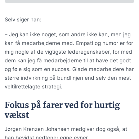
Selv siger han:
– Jeg kan ikke noget, som andre ikke kan, men jeg
kan få medarbejderne med. Empati og humor er for
mig nogle af de vigtigste lederegenskaber, for med
dem kan jeg få medarbejderne til at have det godt
og føle sig som en succes. Glade medarbejdere har
større indvirkning på bundlinjen end selv den mest
veltilrettelagte strategi.
Fokus på farer ved for hurtig
vækst
Jørgen Krenzen Johansen medgiver dog også, at
han bevidst nedtoner egne evner.