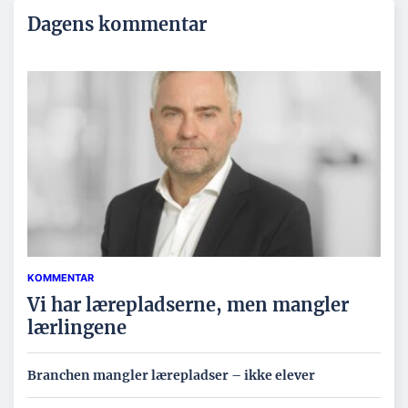
Dagens kommentar
KOMMENTAR
Vi har lærepladserne, men mangler
lærlingene
Branchen mangler lærepladser – ikke elever