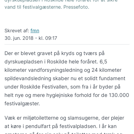
vand til festivalgæsterne. Pressefoto.
Skrevet af:
fmn
30. jun. 2018 - kl. 09:17
Der er blevet gravet på kryds og tværs på
dyrskuepladsen i Roskilde hele foråret. 6,5
kilometer vandforsyningsledning og 24 kilometer
spildevandsledning skaber nu et solidt fundament
under Roskilde Festivallen, som fra i år byder på
helt nye og mere hygiejniske forhold for de 130.000
festivalgæster.
Væk er miljøtoiletterne og slamsugerne, der plejer
at køre i pendulfart på festivalpladsen. I år kan