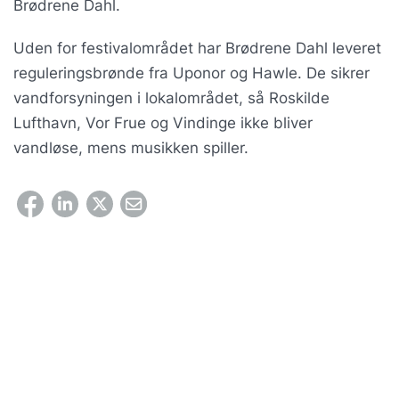
Brødrene Dahl.
Uden for festivalområdet har Brødrene Dahl leveret
reguleringsbrønde fra Uponor og Hawle. De sikrer
vandforsyningen i lokalområdet, så Roskilde
Lufthavn, Vor Frue og Vindinge ikke bliver
vandløse, mens musikken spiller.