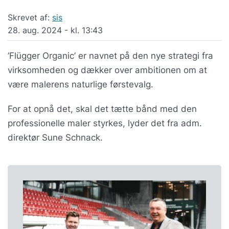
Skrevet af:
sis
28. aug. 2024 - kl. 13:43
’Flügger Organic’ er navnet på den nye strategi fra
virksomheden og dækker over ambitionen om at
være malerens naturlige førstevalg.
For at opnå det, skal det tætte bånd med den
professionelle maler styrkes, lyder det fra adm.
direktør Sune Schnack.