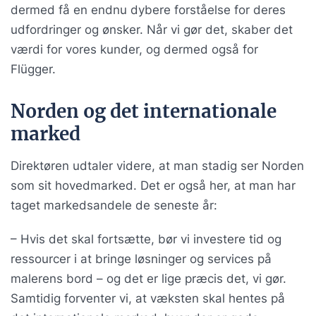
dermed få en endnu dybere forståelse for deres
udfordringer og ønsker. Når vi gør det, skaber det
værdi for vores kunder, og dermed også for
Flügger.
Norden og det internationale
marked
Direktøren udtaler videre, at man stadig ser Norden
som sit hovedmarked. Det er også her, at man har
taget markedsandele de seneste år:
– Hvis det skal fortsætte, bør vi investere tid og
ressourcer i at bringe løsninger og services på
malerens bord – og det er lige præcis det, vi gør.
Samtidig forventer vi, at væksten skal hentes på