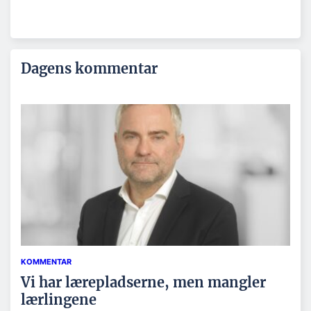
Dagens kommentar
KOMMENTAR
Vi har lærepladserne, men mangler
lærlingene