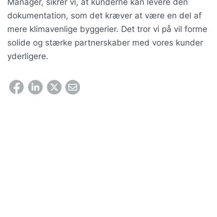
Manager, sikrer vi, at kunderne kan levere den
dokumentation, som det kræver at være en del af
mere klimavenlige byggerier. Det tror vi på vil forme
solide og stærke partnerskaber med vores kunder
yderligere.