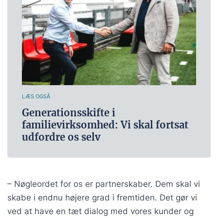
LÆS OGSÅ
Generationsskifte i
familievirksomhed: Vi skal fortsat
udfordre os selv
– Nøgleordet for os er partnerskaber. Dem skal vi
skabe i endnu højere grad i fremtiden. Det gør vi
ved at have en tæt dialog med vores kunder og