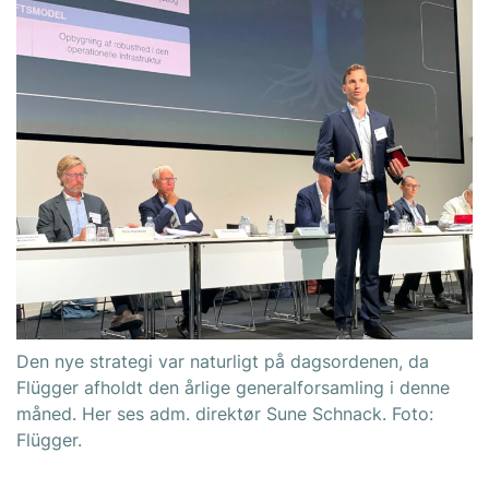
Den nye strategi var naturligt på dagsordenen, da
Flügger afholdt den årlige generalforsamling i denne
måned. Her ses adm. direktør Sune Schnack. Foto:
Flügger.