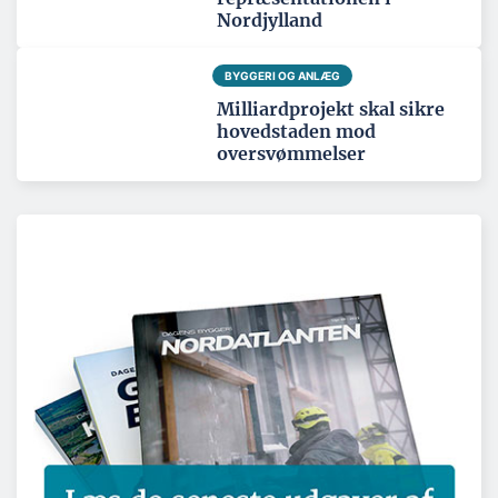
Nordjylland
BYGGERI OG ANLÆG
Milliardprojekt skal sikre
hovedstaden mod
oversvømmelser