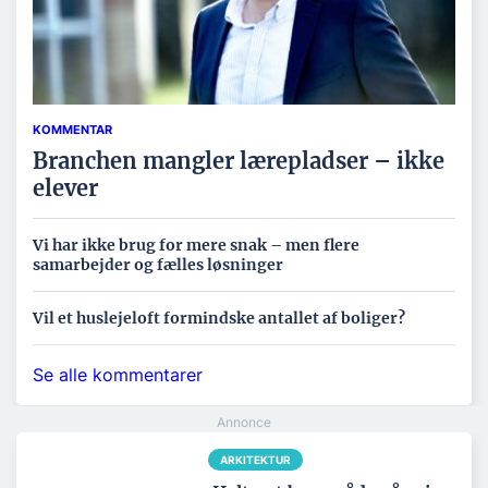
KOMMENTAR
Branchen mangler lærepladser – ikke
elever
Vi har ikke brug for mere snak – men flere
samarbejder og fælles løsninger
Vil et huslejeloft formindske antallet af boliger?
Se alle kommentarer
ARKITEKTUR