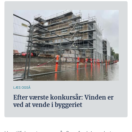
LÆS OGSÅ
Efter værste konkursår: Vinden er
ved at vende i byggeriet