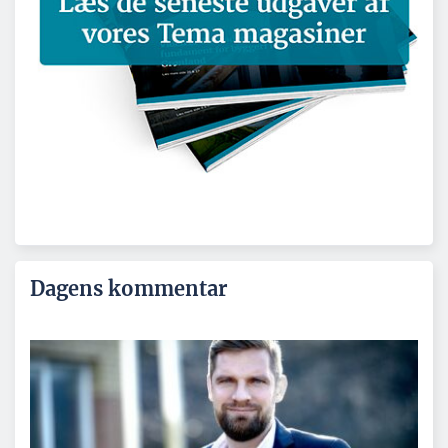
Dagens kommentar