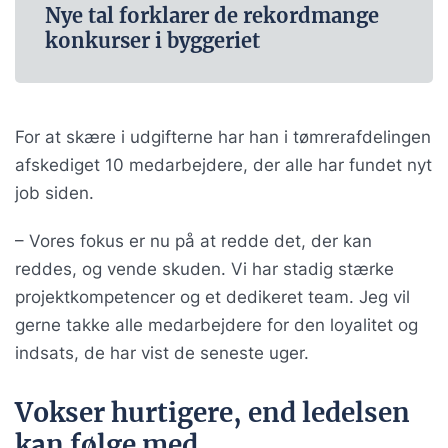
Nye tal forklarer de rekordmange
konkurser i byggeriet
For at skære i udgifterne har han i tømrerafdelingen
afskediget 10 medarbejdere, der alle har fundet nyt
job siden.
– Vores fokus er nu på at redde det, der kan
reddes, og vende skuden. Vi har stadig stærke
projektkompetencer og et dedikeret team. Jeg vil
gerne takke alle medarbejdere for den loyalitet og
indsats, de har vist de seneste uger.
Vokser hurtigere, end ledelsen
kan følge med