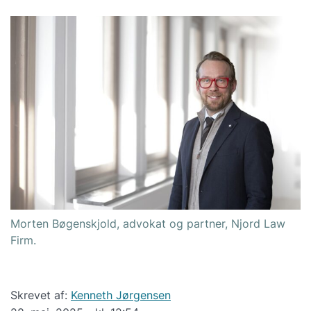
Morten Bøgenskjold, advokat og partner, Njord Law
Firm.
Skrevet af:
Kenneth Jørgensen