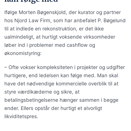
Ifølge Morten Bøgenskjold, der kurator og partner
hos Njord Law Firm, som har anbefalet P. Bøgelund
til at indlede en rekonstruktion, er det ikke
ualmindeligt, at hurtigt voksende virksomheder
løber ind i problemer med cashflow og
økonomistyring:
– Ofte vokser kompleksiteten i projekter og udgifter
hurtigere, end ledelsen kan følge med. Man skal
have det nødvendige kommercielle overblik til at
styre værdikæderne og sikre, at
betalingsbetingelserne hænger sammen i begge
ender. Ellers opstår der hurtigt et alvorligt
likviditetspres.