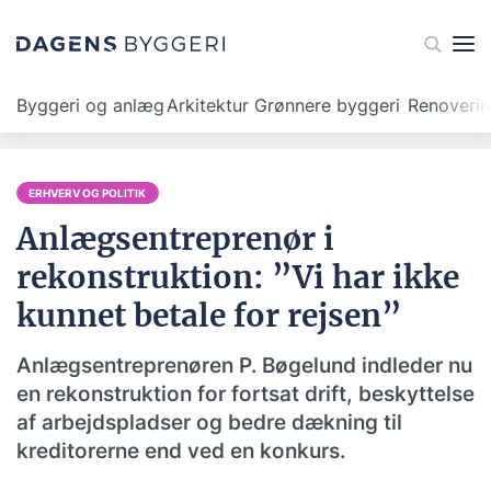
Byggeri og anlæg
Arkitektur
Grønnere byggeri
Renoveri
ERHVERV OG POLITIK
Anlægsentreprenør i
rekonstruktion: ”Vi har ikke
kunnet betale for rejsen”
Anlægsentreprenøren P. Bøgelund indleder nu
en rekonstruktion for fortsat drift, beskyttelse
af arbejdspladser og bedre dækning til
kreditorerne end ved en konkurs.