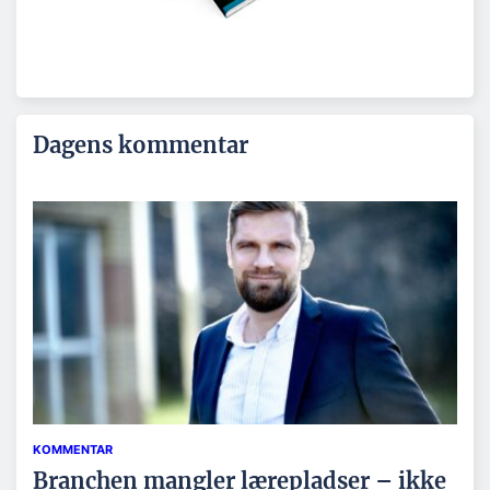
Dagens kommentar
KOMMENTAR
Branchen mangler lærepladser – ikke