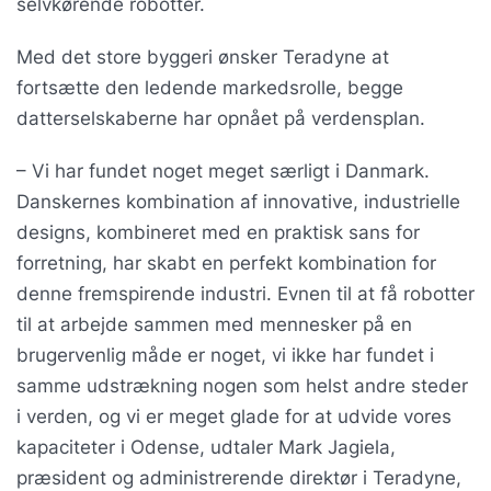
selvkørende robotter.
Med det store byggeri ønsker Teradyne at
fortsætte den ledende markedsrolle, begge
datterselskaberne har opnået på verdensplan.
– Vi har fundet noget meget særligt i Danmark.
Danskernes kombination af innovative, industrielle
designs, kombineret med en praktisk sans for
forretning, har skabt en perfekt kombination for
denne fremspirende industri. Evnen til at få robotter
til at arbejde sammen med mennesker på en
brugervenlig måde er noget, vi ikke har fundet i
samme udstrækning nogen som helst andre steder
i verden, og vi er meget glade for at udvide vores
kapaciteter i Odense, udtaler Mark Jagiela,
præsident og administrerende direktør i Teradyne,