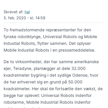
Skrevet af:
hal
5. feb. 2020 - kl. 14:59
To fremadstormende repræsentanter for den
fynske robotklynge, Universial Robots og Mobile
Industial Robots, flytter sammen. Det oplyser
Mobile Industial Robots i en pressemeddelelse.
De to virksomheder, der har samme amerikanske
ejer, Teradyne, planlægger at dele 32.000
kvadratmeter bygning i det sydlige Odense, hvor
de har erhvervet sig en grund på 50.000
kvadratmeter. Her skal de fortsætte den vækst, de
begge har oplevet: Universal Robots indenfor
robotarme, Mobile Industrial Robots indenfor