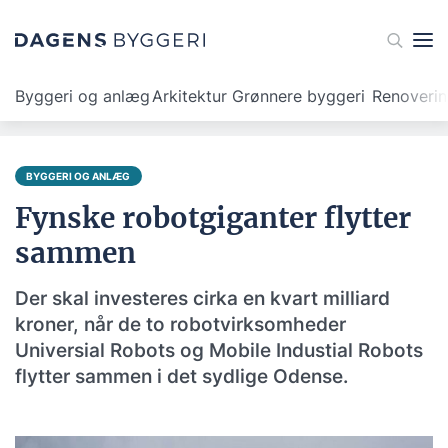
Byggeri og anlæg
Arkitektur
Grønnere byggeri
Renoveri
BYGGERI OG ANLÆG
Fynske robotgiganter flytter
sammen
Der skal investeres cirka en kvart milliard
kroner, når de to robotvirksomheder
Universial Robots og Mobile Industial Robots
flytter sammen i det sydlige Odense.