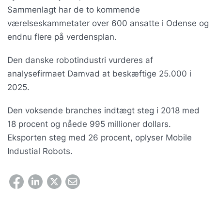
Sammenlagt har de to kommende
værelseskammetater over 600 ansatte i Odense og
endnu flere på verdensplan.
Den danske robotindustri vurderes af
analysefirmaet Damvad at beskæftige 25.000 i
2025.
Den voksende branches indtægt steg i 2018 med
18 procent og nåede 995 millioner dollars.
Eksporten steg med 26 procent, oplyser Mobile
Industial Robots.