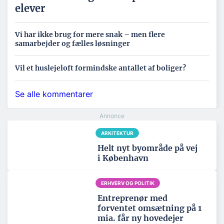
elever
Vi har ikke brug for mere snak – men flere
samarbejder og fælles løsninger
Vil et huslejeloft formindske antallet af boliger?
Se alle kommentarer
ARKITEKTUR
Helt nyt byområde på vej
i København
ERHVERV OG POLITIK
Entreprenør med
forventet omsætning på 1
mia. får ny hovedejer