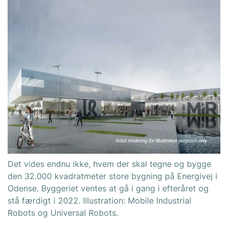
Det vides endnu ikke, hvem der skal tegne og bygge
den 32.000 kvadratmeter store bygning på Energivej i
Odense. Byggeriet ventes at gå i gang i efteråret og
stå færdigt i 2022. Illustration: Mobile Industrial
Robots og Universal Robots.