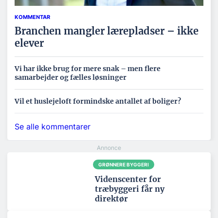
KOMMENTAR
Branchen mangler lærepladser – ikke
elever
Vi har ikke brug for mere snak – men flere
samarbejder og fælles løsninger
Vil et huslejeloft formindske antallet af boliger?
Se alle kommentarer
GRØNNERE BYGGERI
Videnscenter for
træbyggeri får ny
direktør