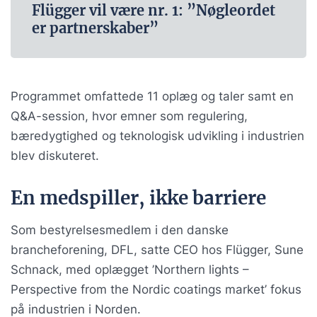
Flügger vil være nr. 1: ”Nøgleordet
er partnerskaber”
Programmet omfattede 11 oplæg og taler samt en
Q&A-session, hvor emner som regulering,
bæredygtighed og teknologisk udvikling i industrien
blev diskuteret.
En medspiller, ikke barriere
Som bestyrelsesmedlem i den danske
brancheforening, DFL, satte CEO hos Flügger, Sune
Schnack, med oplægget ’Northern lights –
Perspective from the Nordic coatings market’ fokus
på industrien i Norden.