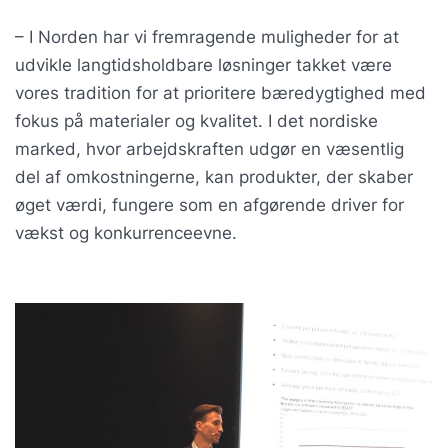
– I Norden har vi fremragende muligheder for at
udvikle langtidsholdbare løsninger takket være
vores tradition for at prioritere bæredygtighed med
fokus på materialer og kvalitet. I det nordiske
marked, hvor arbejdskraften udgør en væsentlig
del af omkostningerne, kan produkter, der skaber
øget værdi, fungere som en afgørende driver for
vækst og konkurrenceevne.