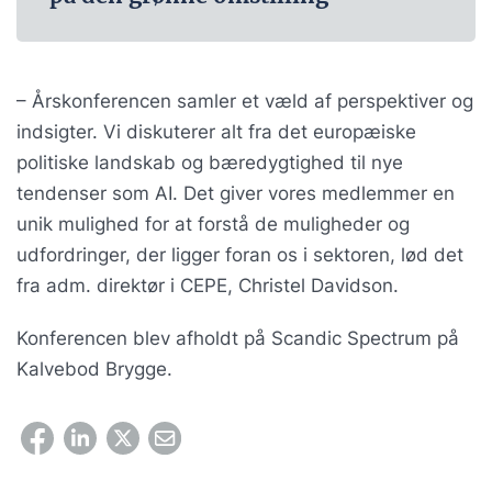
– Årskonferencen samler et væld af perspektiver og
indsigter. Vi diskuterer alt fra det europæiske
politiske landskab og bæredygtighed til nye
tendenser som AI. Det giver vores medlemmer en
unik mulighed for at forstå de muligheder og
udfordringer, der ligger foran os i sektoren, lød det
fra adm. direktør i CEPE, Christel Davidson.
Konferencen blev afholdt på Scandic Spectrum på
Kalvebod Brygge.