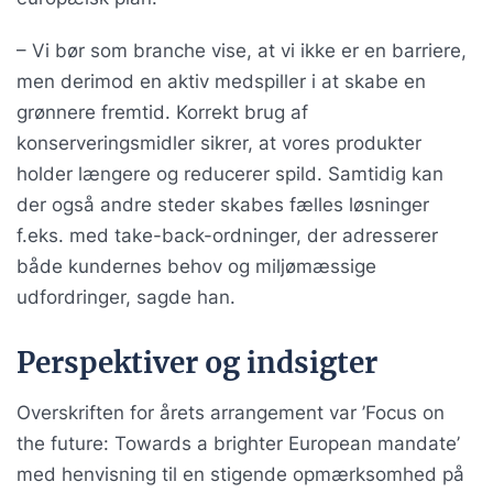
– Vi bør som branche vise, at vi ikke er en barriere,
men derimod en aktiv medspiller i at skabe en
grønnere fremtid. Korrekt brug af
konserveringsmidler sikrer, at vores produkter
holder længere og reducerer spild. Samtidig kan
der også andre steder skabes fælles løsninger
f.eks. med take-back-ordninger, der adresserer
både kundernes behov og miljømæssige
udfordringer, sagde han.
Perspektiver og indsigter
Overskriften for årets arrangement var ’Focus on
the future: Towards a brighter European mandate’
med henvisning til en stigende opmærksomhed på