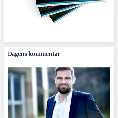
Dagens kommentar