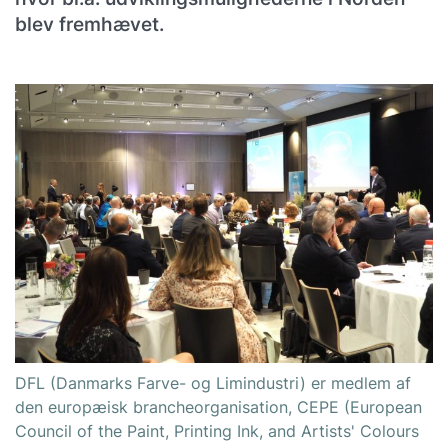
blev fremhævet.
DFL (Danmarks Farve- og Limindustri) er medlem af
den europæisk brancheorganisation, CEPE (European
Council of the Paint, Printing Ink, and Artists' Colours