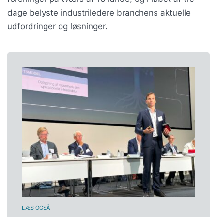
dage belyste industriledere branchens aktuelle
udfordringer og løsninger.
LÆS OGSÅ