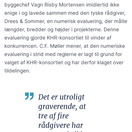
byggechef Vagn Risby Mortensen imidlertid ikke
enige i og lavede sammen med den tyske rådgiver,
Drees & Sommer, en numerisk evaluering, der målte
længder, bredder og højder i projekterne. Denne
evaluering gjorde KHR-konsortiet til vinder af
konkurrencen. C.F. Møller mener, at den numeriske
evaluering i strid med reglerne er lagt til grund for
valget af KHR-konsortiet og har derfor klaget over
tildelingen.
Det er utroligt
graverende, at
tre af fire
rådgivere har