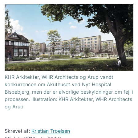
KHR Arkitekter, WHR Architects og Arup vandt
konkurrencen om Akuthuset ved Nyt Hospital
Bispebjerg, men der er alvorlige beskyldninger om fejl i
processen. Illustration: KHR Arkitekter, WHR Architects
og Arup.
Skrevet af:
Kristian Troelsen