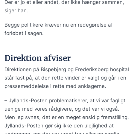
Der er jo et eller andet, der ikke hænger sammen,
siger han.
Begge politikere kræver nu en redegørelse af
forløbet i sagen.
Direktion afviser
Direktionen på Bispebjerg og Frederiksberg hospital
står fast på, at den rette vinder er valgt og går i en
pressemeddelelse i rette med anklagerne.
– Jyllands-Posten problematiserer, at vi var fagligt
uenige med vores rådgivere, og det var vi også.
Men jeg synes, det er en meget ensidig fremstilling.
Jyllands-Posten gør sig ikke den ulejlighed at