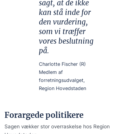
sagt, at de ikke
kan stå inde for
den vurdering,
som vi træffer
vores beslutning
på.
Charlotte Fischer (R)
Medlem af
forretningsudvalget,
Region Hovedstaden
Forargede politikere
Sagen vækker stor overraskelse hos Region