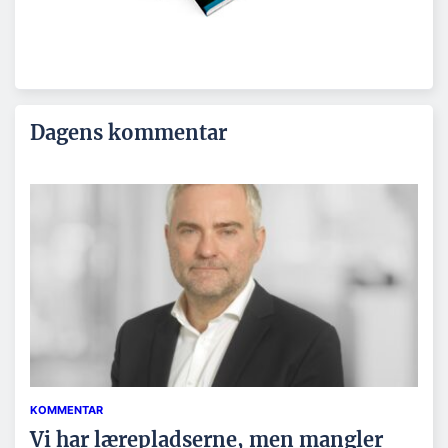
Dagens kommentar
KOMMENTAR
Vi har lærepladserne, men mangler