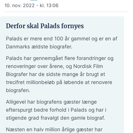
10. nov. 2022 - kl. 13:06
Derfor skal Palads fornyes
Palads er mere end 100 år gammel og er en af
Danmarks ældste biografer.
Palads har gennemgået flere forandringer og
renoveringer over årene, og Nordisk Film
Biografer har de sidste mange år brugt et
trecifret millionbeløb på løbende at renovere
biografen.
Alligevel har biografens gæster længe
efterspurgt bedre forhold i Palads og har i
stigende grad fravalgt den gamle biograf.
Næsten en halv million årlige gæster har