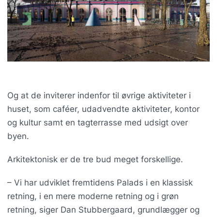
Og at de inviterer indenfor til øvrige aktiviteter i
huset, som caféer, udadvendte aktiviteter, kontor
og kultur samt en tagterrasse med udsigt over
byen.
Arkitektonisk er de tre bud meget forskellige.
– Vi har udviklet fremtidens Palads i en klassisk
retning, i en mere moderne retning og i grøn
retning, siger Dan Stubbergaard, grundlægger og