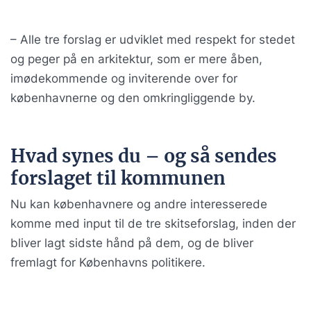
– Alle tre forslag er udviklet med respekt for stedet
og peger på en arkitektur, som er mere åben,
imødekommende og inviterende over for
københavnerne og den omkringliggende by.
Hvad synes du – og så sendes
forslaget til kommunen
Nu kan københavnere og andre interesserede
komme med input til de tre skitseforslag, inden der
bliver lagt sidste hånd på dem, og de bliver
fremlagt for Københavns politikere.