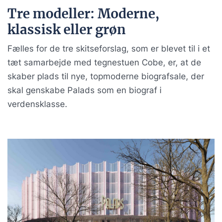
Tre modeller: Moderne,
klassisk eller grøn
Fælles for de tre skitseforslag, som er blevet til i et
tæt samarbejde med tegnestuen Cobe, er, at de
skaber plads til nye, topmoderne biografsale, der
skal genskabe Palads som en biograf i
verdensklasse.