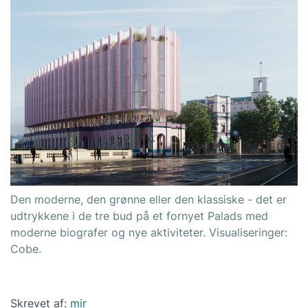
Den moderne, den grønne eller den klassiske - det er
udtrykkene i de tre bud på et fornyet Palads med
moderne biografer og nye aktiviteter. Visualiseringer:
Cobe.
Skrevet af:
mir