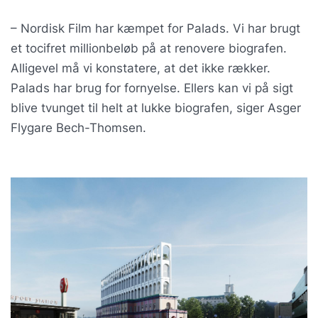
– Nordisk Film har kæmpet for Palads. Vi har brugt
et tocifret millionbeløb på at renovere biografen.
Alligevel må vi konstatere, at det ikke rækker.
Palads har brug for fornyelse. Ellers kan vi på sigt
blive tvunget til helt at lukke biografen, siger Asger
Flygare Bech-Thomsen.