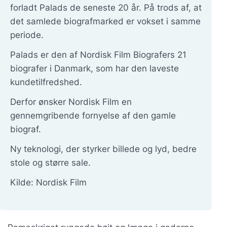
forladt Palads de seneste 20 år. På trods af, at
det samlede biografmarked er vokset i samme
periode.
Palads er den af Nordisk Film Biografers 21
biografer i Danmark, som har den laveste
kundetilfredshed.
Derfor ønsker Nordisk Film en
gennemgribende fornyelse af den gamle
biograf.
Ny teknologi, der styrker billede og lyd, bedre
stole og større sale.
Kilde: Nordisk Film