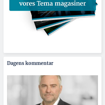
Dagens kommentar