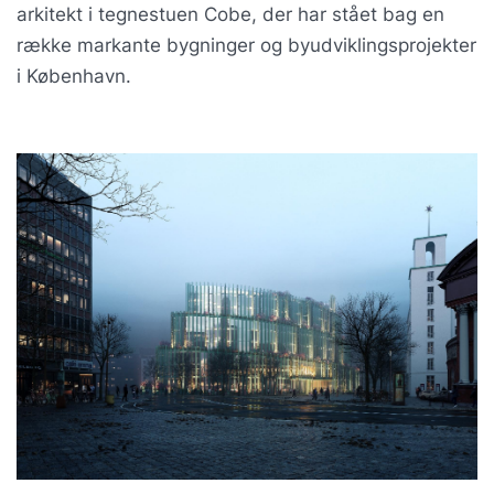
arkitekt i tegnestuen Cobe, der har stået bag en
række markante bygninger og byudviklingsprojekter
i København.