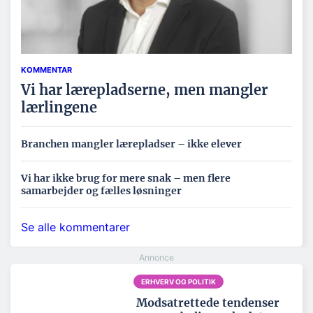
KOMMENTAR
Vi har lærepladserne, men mangler
lærlingene
Branchen mangler lærepladser – ikke elever
Vi har ikke brug for mere snak – men flere
samarbejder og fælles løsninger
Se alle kommentarer
ERHVERV OG POLITIK
Modsatrettede tendenser