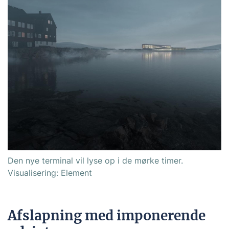
Den nye terminal vil lyse op i de mørke timer.
Visualisering: Element
Afslapning med imponerende