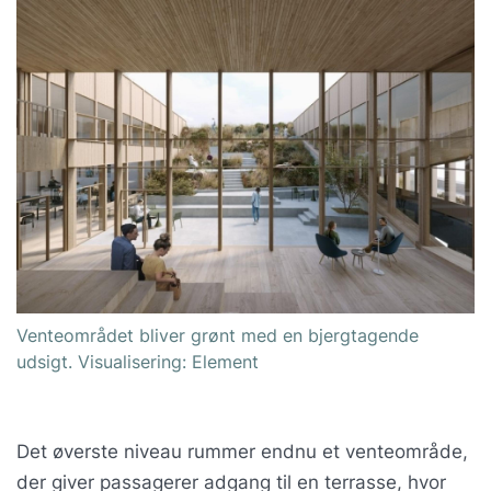
Venteområdet bliver grønt med en bjergtagende
udsigt. Visualisering: Element
Det øverste niveau rummer endnu et venteområde,
der giver passagerer adgang til en terrasse, hvor