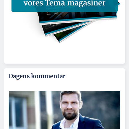
Dagens kommentar