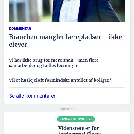
KOMMENTAR
Branchen mangler lærepladser – ikke
elever
Vi har ikke brug for mere snak – men flere
samarbejder og fælles løsninger
Vil et huslejeloft formindske antallet af boliger?
Se alle kommentarer
GRØNNERE BYGGERI
Videnscenter for