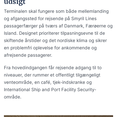
udsigt
Terminalen skal fungere som både mellemlanding
og afgangssted for rejsende på Smyril Lines
passagerfærger på tværs af Danmark, Færøerne og
Island. Designet prioriterer tilpasningsevne til de
skiftende årstider og det nordiske klima og sikrer
en problemfri oplevelse for ankommende og
afrejsende passagerer.
Fra hovedindgangen får rejsende adgang til to
niveauer, der rummer et offentligt tilgængeligt
venteområde, en café, tjek-indskranke og
International Ship and Port Facility Security-
område.