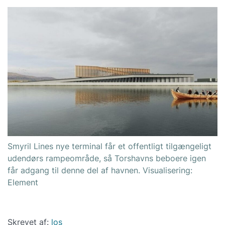
Smyril Lines nye terminal får et offentligt tilgængeligt
udendørs rampeområde, så Torshavns beboere igen
får adgang til denne del af havnen. Visualisering:
Element
Skrevet af:
los