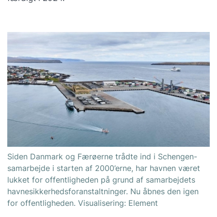
Siden Danmark og Færøerne trådte ind i Schengen-
samarbejde i starten af 2000’erne, har havnen været
lukket for offentligheden på grund af samarbejdets
havnesikkerhedsforanstaltninger. Nu åbnes den igen
for offentligheden. Visualisering: Element