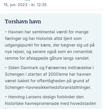
15. jun. 2023 - kl. 12:35
Torshavn havn
– Havnen har sentimental værdi for mange
færinger og har historisk altid tjent som
udgangspunkt for kære, der begiver sig ud på
nye rejser, og senere også som en romantisk
ramme for afslappede gåture langs vandet.
– Siden Danmark og Færøernes indtrædelse i
Schengen i starten af 2000’erne har havnen
været lukket for offentligheden på grund af
Schengen-havnesikkerhedsforanstaltninger.
– Henning Larsens design forbinder den
historiske havnepromenade med hovedstaden