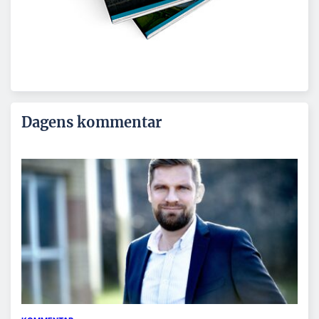
Dagens kommentar