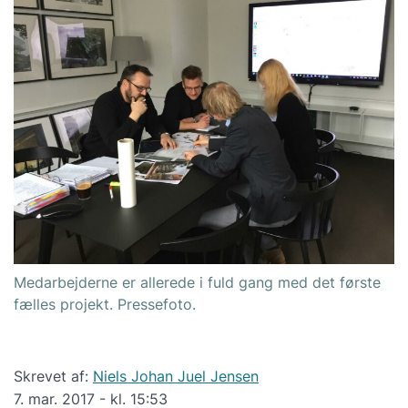
Medarbejderne er allerede i fuld gang med det første
fælles projekt. Pressefoto.
Skrevet af:
Niels Johan Juel Jensen
7. mar. 2017 - kl. 15:53