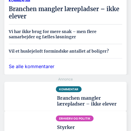
KOMMENTAR
Branchen mangler lærepladser – ikke
elever
Vi har ikke brug for mere snak – men flere
samarbejder og fælles løsninger
Vil et huslejeloft formindske antallet af boliger?
Se alle kommentarer
KOMMENTAR
Branchen mangler
lærepladser – ikke elever
ERHVERV OG POLITIK
Styrker