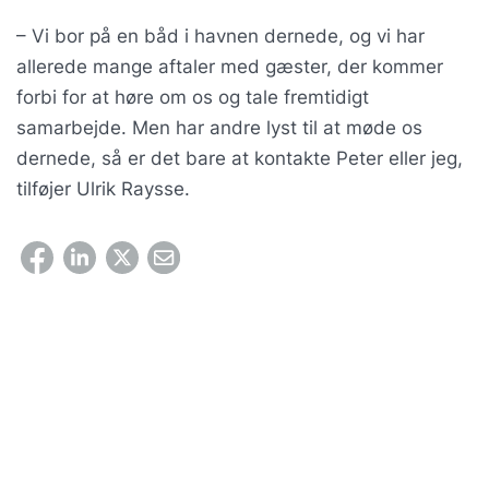
– Vi bor på en båd i havnen dernede, og vi har
allerede mange aftaler med gæster, der kommer
forbi for at høre om os og tale fremtidigt
samarbejde. Men har andre lyst til at møde os
dernede, så er det bare at kontakte Peter eller jeg,
tilføjer Ulrik Raysse.