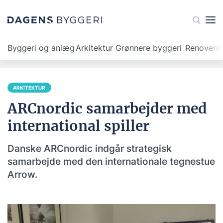
Byggeri og anlæg
Arkitektur
Grønnere byggeri
Renoveri
ARKITEKTUR
ARCnordic samarbejder med
international spiller
Danske ARCnordic indgår strategisk
samarbejde med den internationale tegnestue
Arrow.