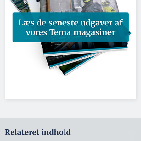
Relateret indhold