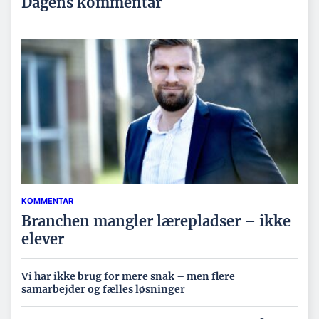
Dagens kommentar
KOMMENTAR
Branchen mangler lærepladser – ikke
elever
Vi har ikke brug for mere snak – men flere
samarbejder og fælles løsninger