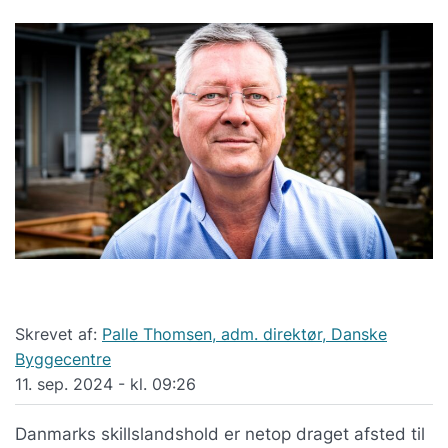
Skrevet af:
Palle Thomsen, adm. direktør, Danske
Byggecentre
11. sep. 2024 - kl. 09:26
Danmarks skillslandshold er netop draget afsted til