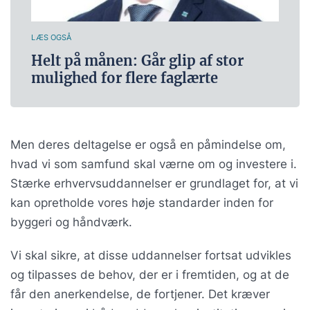
LÆS OGSÅ
Helt på månen: Går glip af stor
mulighed for flere faglærte
Men deres deltagelse er også en påmindelse om,
hvad vi som samfund skal værne om og investere i.
Stærke erhvervsuddannelser er grundlaget for, at vi
kan opretholde vores høje standarder inden for
byggeri og håndværk.
Vi skal sikre, at disse uddannelser fortsat udvikles
og tilpasses de behov, der er i fremtiden, og at de
får den anerkendelse, de fortjener. Det kræver