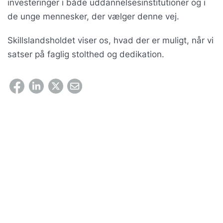
investeringer i både uddannelsesinstitutioner og i
de unge mennesker, der vælger denne vej.
Skillslandsholdet viser os, hvad der er muligt, når vi
satser på faglig stolthed og dedikation.