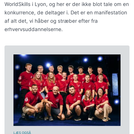
WorldSkills i Lyon, og her er der ikke blot tale om en
konkurrence, de deltager i. Det er en manifestation
af alt det, vi håber og stræber efter fra
erhvervsuddannelserne.
LÆS OGSÅ