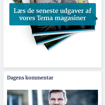
Dagens kommentar