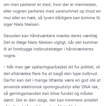
om man parkerer et sted, hvor der er mennesker,
eller vognen parkeres med varerummet op imod en
mur eller en hæk, så tyven dårligere kan komme til,
siger Niels Nielsen.
Desuden kan håndværkere mærke deres værktøj.
Det er ifølge Niels Nielsen vigtigt, når det kommer
til at forebygge indbrudsbølger i håndværkeres
vogne.
– Når man gør opklaringsarbejdet let for politiet, vil
det afskrække flere fra at begå den type indbrud.
Derfor kan det i mange tilfælde være en god idé at
anvende elektronisk sporingsudstyr eller DNA-lak,
så gerningsmanden kan blive fundet og måske
dømt. Det er den slags, der kan minimere antallet