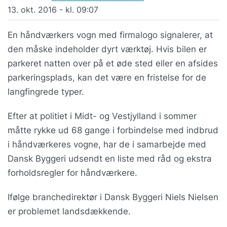
13. okt. 2016 - kl. 09:07
En håndværkers vogn med firmalogo signalerer, at
den måske indeholder dyrt værktøj. Hvis bilen er
parkeret natten over på et øde sted eller en afsides
parkeringsplads, kan det være en fristelse for de
langfingrede typer.
Efter at politiet i Midt- og Vestjylland i sommer
måtte rykke ud 68 gange i forbindelse med indbrud
i håndværkeres vogne, har de i samarbejde med
Dansk Byggeri udsendt en liste med råd og ekstra
forholdsregler for håndværkere.
Ifølge branchedirektør i Dansk Byggeri Niels Nielsen
er problemet landsdækkende.