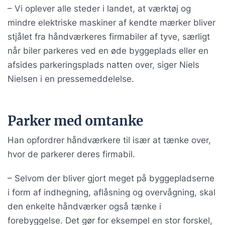
– Vi oplever alle steder i landet, at værktøj og
mindre elektriske maskiner af kendte mærker bliver
stjålet fra håndværkeres firmabiler af tyve, særligt
når biler parkeres ved en øde byggeplads eller en
afsides parkeringsplads natten over, siger Niels
Nielsen i en pressemeddelelse.
Parker med omtanke
Han opfordrer håndværkere til især at tænke over,
hvor de parkerer deres firmabil.
– Selvom der bliver gjort meget på byggepladserne
i form af indhegning, aflåsning og overvågning, skal
den enkelte håndværker også tænke i
forebyggelse. Det gør for eksempel en stor forskel,