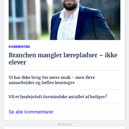
KOMMENTAR
Branchen mangler lærepladser – ikke
elever
Vi har ikke brug for mere snak – men flere
samarbejder og fælles løsninger
Vil et huslejeloft formindske antallet af boliger?
Se alle kommentarer