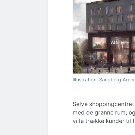
Illustration: Sangberg Archi
Selve shoppingcentret
med de grønne rum, og 
ville trække kunder til 