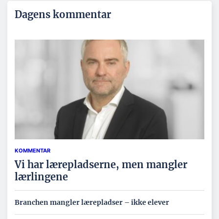
Dagens kommentar
KOMMENTAR
Vi har lærepladserne, men mangler
lærlingene
Branchen mangler lærepladser – ikke elever