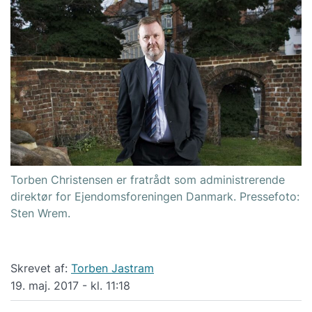
Torben Christensen er fratrådt som administrerende
direktør for Ejendomsforeningen Danmark. Pressefoto:
Sten Wrem.
Skrevet af:
Torben Jastram
19. maj. 2017 - kl. 11:18