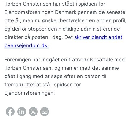
Torben Christensen har stået i spidsen for
Ejendomsforeningen Danmark gennem de seneste
otte år, men nu ønsker bestyrelsen en anden profil,
og derfor stopper den hidtidige administrerende
direktør på posten i dag. Det
skriver blandt andet
byensejendom.dk.
Foreningen har indgået en fratrædelsesaftale med
Torben Christensen, og man er med det samme
gået i gang med at søge efter en person til
fremadrettet at stå i spidsen for
Ejendomsforeningen.