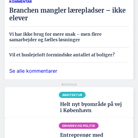
KOMMENTAR
Branchen mangler lærepladser – ikke
elever
Vi har ikke brug for mere snak – men flere
samarbejder og fælles løsninger
Vil et huslejeloft formindske antallet af boliger?
Se alle kommentarer
ARKITEKTUR
Helt nyt byområde på vej
i København
ERHVERV OG POLITIK
Entreprenør med