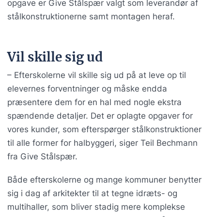
opgave er Give Stålspær valgt som leverandør af
stålkonstruktionerne samt montagen heraf.
Vil skille sig ud
– Efterskolerne vil skille sig ud på at leve op til
elevernes forventninger og måske endda
præsentere dem for en hal med nogle ekstra
spændende detaljer. Det er oplagte opgaver for
vores kunder, som efterspørger stålkonstruktioner
til alle former for halbyggeri, siger Teil Bechmann
fra Give Stålspær.
Både efterskolerne og mange kommuner benytter
sig i dag af arkitekter til at tegne idræts- og
multihaller, som bliver stadig mere komplekse