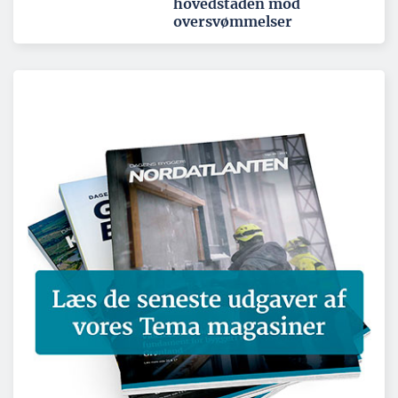
hovedstaden mod
oversvømmelser