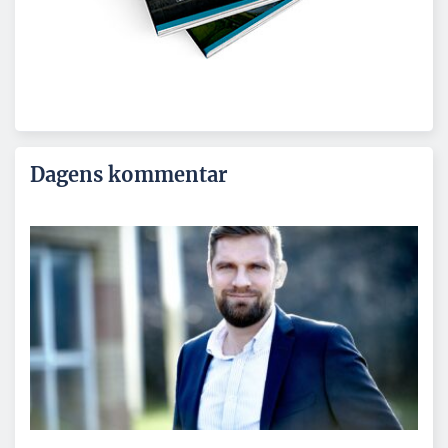
Dagens kommentar