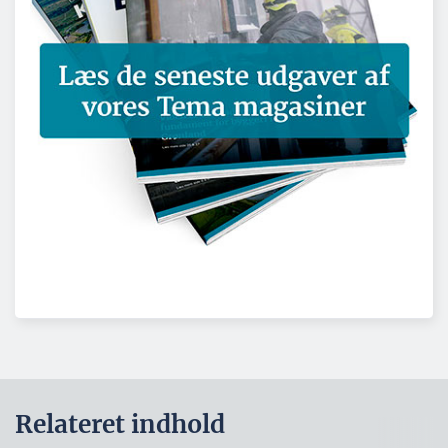
Relateret indhold