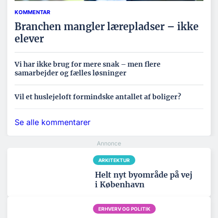
KOMMENTAR
Branchen mangler lærepladser – ikke
elever
Vi har ikke brug for mere snak – men flere
samarbejder og fælles løsninger
Vil et huslejeloft formindske antallet af boliger?
Se alle kommentarer
ARKITEKTUR
Helt nyt byområde på vej
i København
ERHVERV OG POLITIK