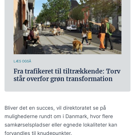
LÆS OGSÅ
Fra trafikeret til tiltrækkende: Torv
står overfor grøn transformation
Bliver det en succes, vil direktoratet se på
mulighederne rundt om i Danmark, hvor flere
samkørselspladser eller egnede lokaliteter kan
forvandles til knudepunkter.