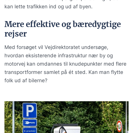
kan lette trafikken ind og ud af byen.
Mere effektive og bæredygtige
rejser
Med forsøget vil Vejdirektoratet undersøge,
hvordan eksisterende infrastruktur nær by og
motorvej kan omdannes til knudepunkter med flere
transportformer samlet på ét sted. Kan man flytte
folk ud af bilerne?