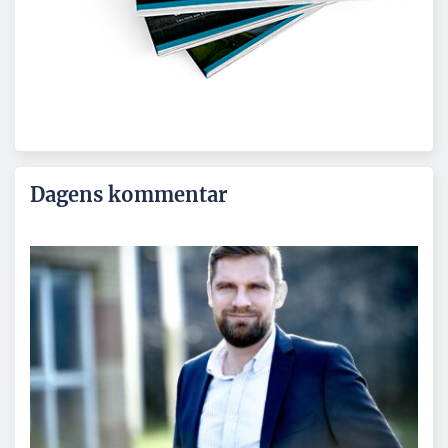
Dagens kommentar