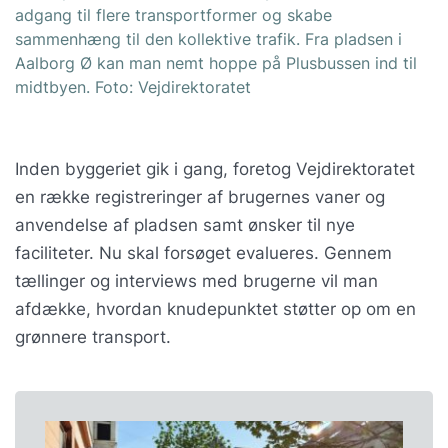
adgang til flere transportformer og skabe
sammenhæng til den kollektive trafik. Fra pladsen i
Aalborg Ø kan man nemt hoppe på Plusbussen ind til
midtbyen. Foto: Vejdirektoratet
Inden byggeriet gik i gang, foretog Vejdirektoratet
en række registreringer af brugernes vaner og
anvendelse af pladsen samt ønsker til nye
faciliteter. Nu skal forsøget evalueres. Gennem
tællinger og interviews med brugerne vil man
afdække, hvordan knudepunktet støtter op om en
grønnere transport.