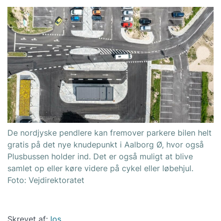
De nordjyske pendlere kan fremover parkere bilen helt
gratis på det nye knudepunkt i Aalborg Ø, hvor også
Plusbussen holder ind. Det er også muligt at blive
samlet op eller køre videre på cykel eller løbehjul.
Foto: Vejdirektoratet
Skrevet af:
los