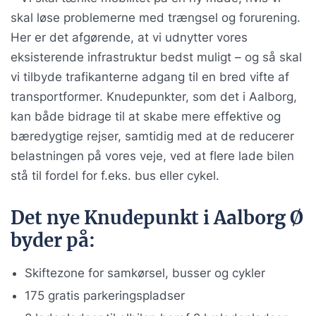
skal løse problemerne med trængsel og forurening.
Her er det afgørende, at vi udnytter vores
eksisterende infrastruktur bedst muligt – og så skal
vi tilbyde trafikanterne adgang til en bred vifte af
transportformer. Knudepunkter, som det i Aalborg,
kan både bidrage til at skabe mere effektive og
bæredygtige rejser, samtidig med at de reducerer
belastningen på vores veje, ved at flere lade bilen
stå til fordel for f.eks. bus eller cykel.
Det nye Knudepunkt i Aalborg Ø
byder på:
Skiftezone for samkørsel, busser og cykler
175 gratis parkeringspladser