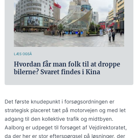
LÆS OGSÅ
Hvordan får man folk til at droppe
bilerne? Svaret findes i Kina
Det første knudepunkt i forsøgsordningen er
strategisk placeret tæt på motorvejen og med let
adgang til den kollektive trafik og midtbyen.
Aalborg er udpeget til forsøget af Vejdirektoratet,
da der her er stor efterspørgsel på løsninger, der