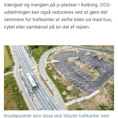
trængsel og manglen på p-pladser i Aalborg. CO2-
udledningen kan også reduceres ved at gøre det
nemmere for trafikanter at skifte bilen ud med bus,
cykel eller samkørsel på en del af rejsen.
Knudepunkter som disse skal tilbyde trafikanter nem